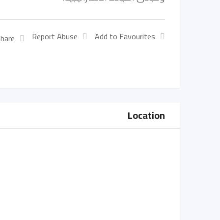
Report Abuse
Add to Favourites
hare:
Location