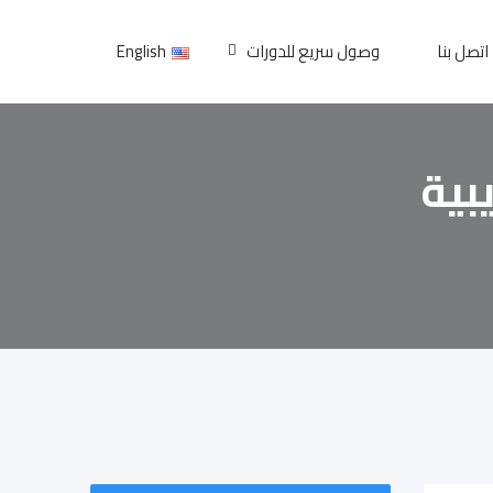
اتصل بنا
وصول سريع للدورات
English
بية