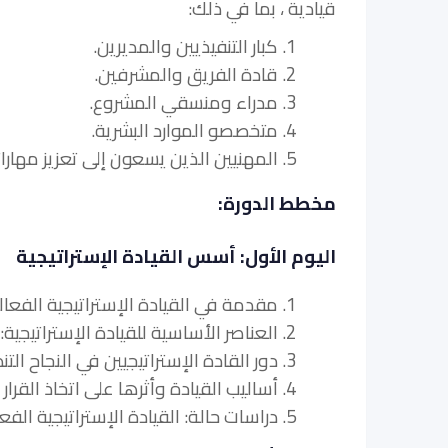
قيادية ، بما في ذلك:
1. كبار التنفيذيين والمديرين.
2. قادة الفريق والمشرفين.
3. مدراء ومنسقي المشروع.
4. متخصصو الموارد البشرية.
5. المهنيين الذين يسعون إلى تعزيز مهاراتهم القيادية الاستراتيجية للتقدم الوظيفي.
مخطط الدورة:
اليوم الأول: أسس القيادة الإستراتيجية
1. مقدمة في القيادة الإستراتيجية الفعالة.
2. العناصر الأساسية للقيادة الإستراتيجية: الرؤية والرسالة والقيم.
3. دور القادة الإستراتيجيين في النجاح التنظيمي.
4. أساليب القيادة وأثرها على اتخاذ القرار الاستراتيجي.
5. دراسات حالة: القيادة الإستراتيجية الفعالة في العمل.