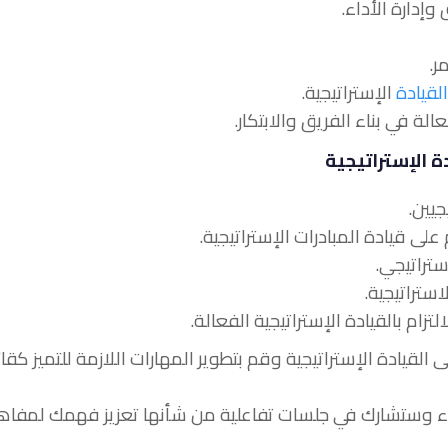
القيادة
الإستراتيجية.
ة الإستراتيجية
ى القيادة الإستراتيجية وقم بتطوير المهارات اللازمة للتميز كقا
اء وستشارك في جلسات تفاعلية من شأنها تعزيز فهمك لمفاه