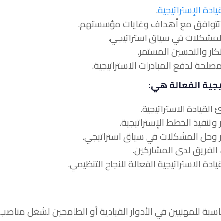
يادة الإستراتيجية
.
يجية الفعالة هي:
 مناسبة للمهنيين في الأدوار القيادية أو الطامحين لشغل مناصب