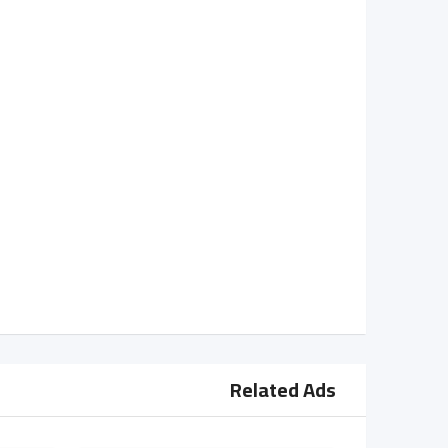
Related Ads