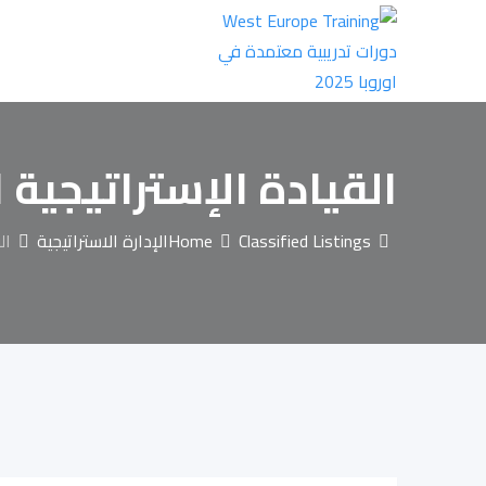
Ski
t
conten
القيادة الإستراتيجية ا
Classified Listings
Home
الإدارة الاستراتيجية
ال