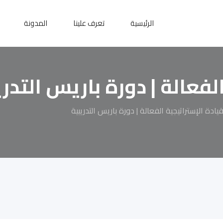
الرئيسية
تعرف علينا
المدونة
لفعالة | دورة باريس التدري
قيادة الإستراتيجية الفعالة | دورة باريس التدريبية