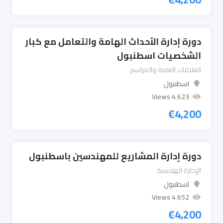
دورة إدارة الأحداث الهامة والتعامل مع كبار
الشخصيات اسطنبول
العلاقات العامة والمراسم
اسطنبول
4٬623 Views
€
4,200
دورة إدارة المشاريع للمهندسين باسطنبول
الإدارة الهندسية
اسطنبول
4٬652 Views
€
4,200