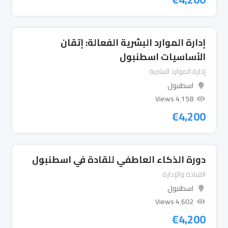
إدارة الموارد البشرية الفعالة: إتقان
الأساسيات اسطنبول
إدارة الموارد البشرية
اسطنبول
4٬158 Views
€
4,200
دورة الذكاء العاطفي للقادة في اسطنبول
القيادة والإدارة
اسطنبول
4٬602 Views
€
4,200