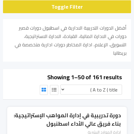
Toggle Filter
أفضل الدورات التدريبية الادارية في اسطنبول دورات قصير
دورات في الادارة المالية، القيادة، الادارة الاستراتيجية،
التسويق، الإعلام، ادارة المخاطر دورات ادارية متخصصة في
بريطانيا
Showing 1–50 of 161 results
دورة تدريبية في إدارة المواهب الإستراتيجية:
بناء فريق عالي الأداء اسطنبول
إدارة الموارد البشرية