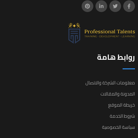
روابط هامة
معلومات الشركة والاتصال
المدونة والمقالات
خريطة الموقع
شروط الخدمة
سياسة الخصوصية