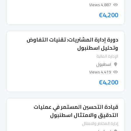
4٬887 Views
€
4,200
دورة إدارة المشتريات: تقنيات التفاوض
وتحليل اسطنبول
الإدارة المالية
اسطنبول
4٬419 Views
€
4,200
قيادة التحسين المستمر في عمليات
التدقيق والامتثال اسطنبول
إدارة المخاطر والامتثال