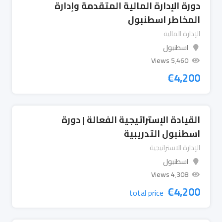
دورة الإدارة المالية المتقدمة وإدارة
المخاطر اسطنبول
الإدارة المالية
اسطنبول
5٬460 Views
€
4,200
القيادة الإستراتيجية الفعالة | دورة
اسطنبول التدريبية
الإدارة الاستراتيجية
اسطنبول
4٬308 Views
€
4,200
total price