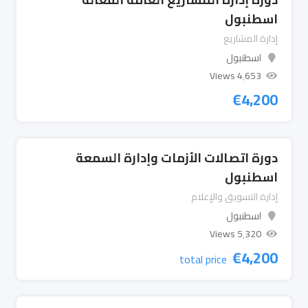
اسطنبول
إدارة المشاريع
اسطنبول
4٬653 Views
€
4,200
دورة اتصالات الأزمات وإدارة السمعة
اسطنبول
إدارة التسويق والإعلام
اسطنبول
5٬320 Views
€
4,200
total price