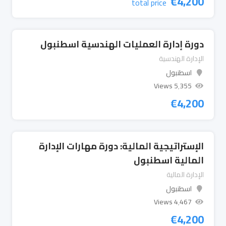
€
4,200
total price
دورة إدارة العمليات الهندسية اسطنبول
الإدارة الهندسية
اسطنبول
5٬355 Views
€
4,200
الإستراتيجية المالية: دورة مهارات الإدارة
المالية اسطنبول
الإدارة المالية
اسطنبول
4٬467 Views
€
4,200