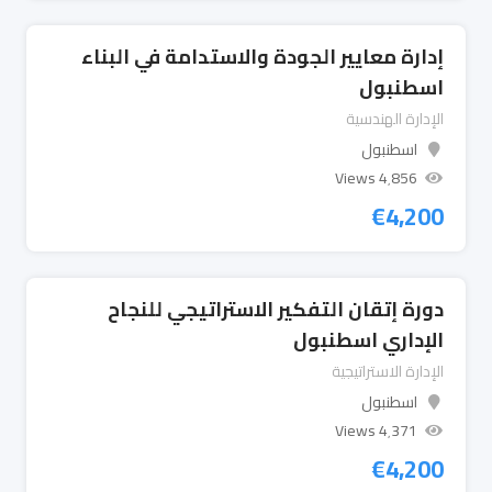
إدارة معايير الجودة والاستدامة في البناء
اسطنبول
الإدارة الهندسية
اسطنبول
4٬856 Views
€
4,200
دورة إتقان التفكير الاستراتيجي للنجاح
الإداري اسطنبول
الإدارة الاستراتيجية
اسطنبول
4٬371 Views
€
4,200