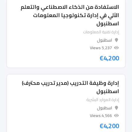
الاستفادة من الذكاء الاصطناعي والتعلم
الآلي في إدارة تكنولوجيا المعلومات
اسطنبول
إدارة تقنية المعلومات
اسطنبول
5٬237 Views
€
4,200
إدارة وظيفة التدريب (مدير تدريب محترف)
اسطنبول
إدارة الموارد البشرية
اسطنبول
4٬566 Views
€
4,200