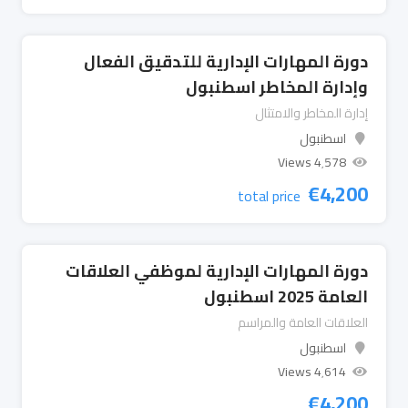
دورة المهارات الإدارية للتدقيق الفعال
وإدارة المخاطر اسطنبول
إدارة المخاطر والامتثال
اسطنبول
4٬578 Views
€
4,200
total price
دورة المهارات الإدارية لموظفي العلاقات
العامة 2025 اسطنبول
العلاقات العامة والمراسم
اسطنبول
4٬614 Views
€
4,200