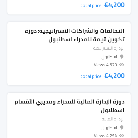
€
4,200
total price
التحالفات والشراكات الاستراتيجية: دورة
تكوين قيمة للمدراء اسطنبول
الإدارة الاستراتيجية
اسطنبول
4٬573 Views
€
4,200
total price
دورة الإدارة المالية للمدراء ومديري الأقسام
اسطنبول
الإدارة المالية
اسطنبول
4٬294 Views