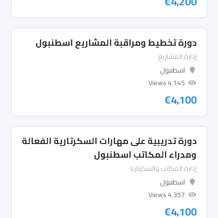
€
4,200
دورة تخطيط ومراقبة المشاريع اسطنبول
إدارة المشاريع
اسطنبول
4٬145 Views
€
4,100
دورة تدريبية على مهارات السكرتارية الفعالة
ومدراء المكاتب اسطنبول
إدارة المكاتب والسكرتاريا
اسطنبول
4٬357 Views
€
4,100