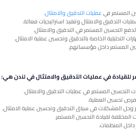
عمليات التدقيق والامتثال
.
 للقيادة في عمليات التدقيق والامتثال في لندن هي: