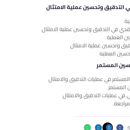
 في التدقيق وتحسين عملية الامتثال
تحسين المستمر
S