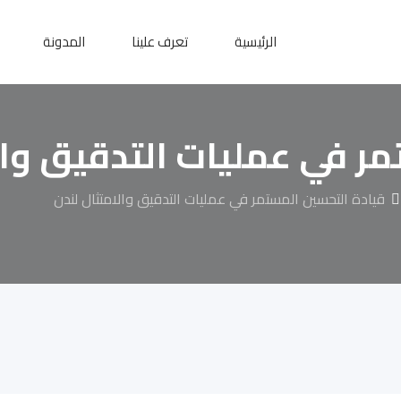
الرئيسية
تعرف علينا
المدونة
ر في عمليات التدقيق وال
قيادة التحسين المستمر في عمليات التدقيق والامتثال لندن