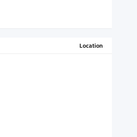
Location