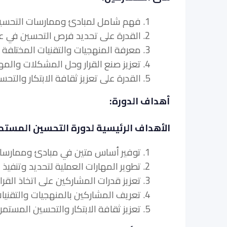
1. فهم شامل لمبادئ وممارسات التحسين المستمر في
2. القدرة على تحديد فرص التحسين في عمليات التدقيق والامتثال وتنفيذ استراتيجيات فعالة.
3. معرفة المنهجيات والتقنيات المختلفة لدفع التحسين المستمر في التدقيق والامتثال.
4. تعزيز صنع القرار وحل المشكلات والمهارات التحليلية الخاصة بالتدقيق وتحسين عملية الامتثال.
5. القدرة على تعزيز ثقافة الابتكار والتحسين المستمر داخل مؤسساتهم.
أهداف الدورة:
الأهداف الرئيسية لدورة التحسين المستمر
1. توفير أساس متين في مبادئ وممارسات التحسين المستمر في عمليات التدقيق والامتثال.
2. تطوير المهارات العملية لتحديد وتنفيذ فرص تحسين العملية.
3. تعزيز قدرات المشاركين على اتخاذ القرار وحل المشكلات في سياق التدقيق وتحسين عملية الامتثال.
4. تعريف المشاركين بالمنهجيات والتقنيات المختلفة لقيادة التحسين المستمر.
5. تعزيز ثقافة الابتكار والتحسين المستمر داخل المنظمات.