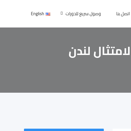
اتصل بنا
وصول سريع للدورات
English
امتثال لندن