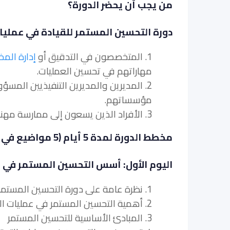
من يجب أن يحضر الدورة؟
دورة التحسين المستمر للقيادة في عمليات
1. المتخصصون في التدقيق أو
إدارة المخ
مهاراتهم في تحسين العمليات.
2. المديرين والمديرين التنفيذيين المس
مؤسساتهم.
3. الأفراد الذين يسعون إلى ممارسة مهنة في تحسين عمليات التدقيق والامتثال أو المجالات ذات الصلة.
مخطط الدورة لمدة 5 أيام (5 مواضيع في اليوم)
اليوم الأول: أسس التحسين المستمر في ال
1. نظرة عامة على دورة التحسين المستمر للقيادة في عمليات التدقيق والامتثال في لندن
2. أهمية التحسين المستمر في عمليات التدقيق والامتثال
3. المبادئ الأساسية للتحسين المستمر