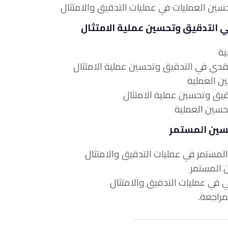
 في التدقيق وتحسين عملية الامتثال
تحسين المستمر