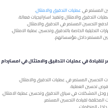
عمليات التدقيق والامتثال
.
 للقيادة في عمليات التدقيق والامتثال في امستردام