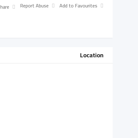
Report Abuse
Add to Favourites
hare:
Location