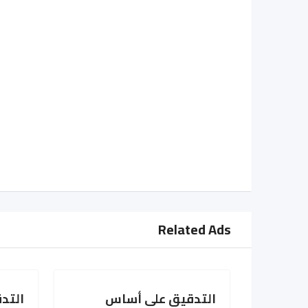
Related Ads
التدقيق على أساس
التد