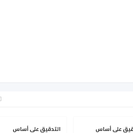
قيق على أساس
التدقيق على أساس