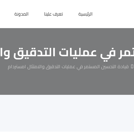
الرئيسية
تعرف علينا
المدونة
ر في عمليات التدقيق وال
قيادة التحسين المستمر في عمليات التدقيق والامتثال امستردام