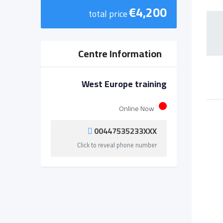
€
4,200
total price
Centre Information
West Europe training
Online Now
00447535233XXX
Click to reveal phone number