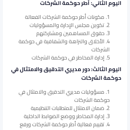
اليوم الثاني: أطر حوكمة الشركات
1. مكونات أطر حوكمة الشركات الفعالة
2. تكوين مجلس الإدارة والمسؤوليات
3. حقوق المساهمين ومشاركتهم
4. الأخلاق والنزاهة والشفافية في حوكمة
الشركات
5. إدارة المخاطر في حوكمة الشركات
اليوم الثالث: دور مديري التدقيق والامتثال في
حوكمة الشركات
1. مسؤوليات مديري التدقيق والامتثال في
حوكمة الشركات
2. ضمان الامتثال للمتطلبات التنظيمية
3. إدارة المخاطر ووضع الضوابط الداخلية
4. تقييم فعالية أطر حوكمة الشركات ورفع