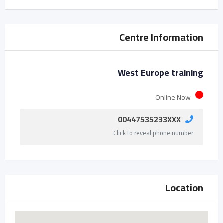
Centre Information
West Europe training
Online Now
00447535233XXX
Click to reveal phone number
Location