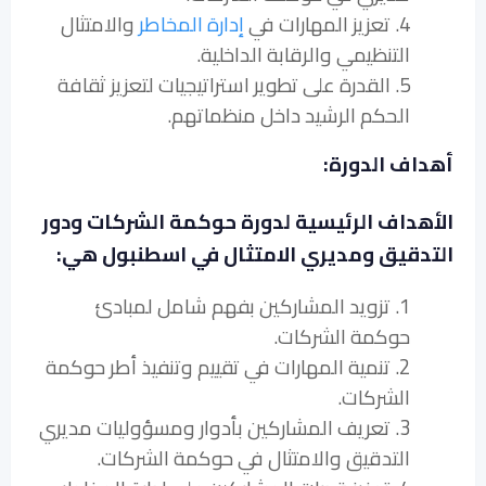
4. تعزيز المهارات في
إدارة المخاطر
والامتثال
التنظيمي والرقابة الداخلية.
5. القدرة على تطوير استراتيجيات لتعزيز ثقافة
الحكم الرشيد داخل منظماتهم.
أهداف الدورة:
الأهداف الرئيسية لدورة حوكمة الشركات ودور
التدقيق ومديري الامتثال في اسطنبول هي:
1. تزويد المشاركين بفهم شامل لمبادئ
حوكمة الشركات.
2. تنمية المهارات في تقييم وتنفيذ أطر حوكمة
الشركات.
3. تعريف المشاركين بأدوار ومسؤوليات مديري
التدقيق والامتثال في حوكمة الشركات.