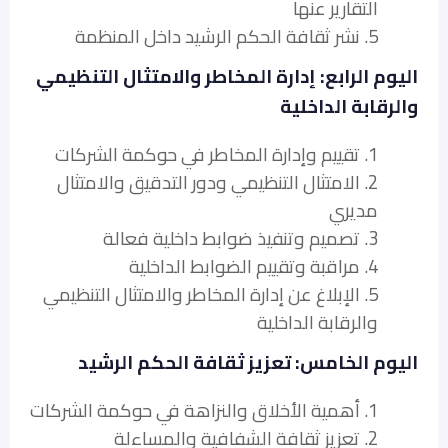
التقارير عنها
5. نشر ثقافة الحكم الرشيد داخل المنظمة
اليوم الرابع: إدارة المخاطر والامتثال التنظيمي
والرقابة الداخلية
1. تقييم وإدارة المخاطر في حوكمة الشركات
2. الامتثال التنظيمي ودور التدقيق والامتثال
مديري
3. تصميم وتنفيذ ضوابط داخلية فعالة
4. مراقبة وتقييم الضوابط الداخلية
5. الإبلاغ عن إدارة المخاطر والامتثال التنظيمي
والرقابة الداخلية
اليوم الخامس: تعزيز ثقافة الحكم الرشيد
1. أهمية الأخلاق والنزاهة في حوكمة الشركات
2. تعزيز ثقافة الشفافية والمساءلة