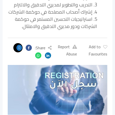
3. التدريب والتطوير لمديري التدقيق والالتزام
4. إشراك أصحاب المصلحة في حوكمة الشركات
5. استراتيجيات التحسين المستمر في حوكمة
الشركات ودور مديري التدقيق والامتثال.
Report
Add to
Share:
Abuse
Favourites