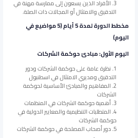
3. الأفراد الذين يسعون إلى ممارسة مهنة في
التدقيق والامتثال أو المجالات ذات الصلة.
مخطط الدورة لمدة 5 أيام (5 مواضيع في
اليوم)
اليوم الأول: مبادئ حوكمة الشركات
1. نظرة عامة على حوكمة الشركات ودور
التدقيق ومديري الامتثال في اسطنبول
2. المفاهيم والمبادئ الأساسية لحوكمة
الشركات
3. أهمية حوكمة الشركات في المنظمات
4. المتطلبات التنظيمية والمعايير الدولية في
حوكمة الشركات
5. دور أصحاب المصلحة في حوكمة الشركات