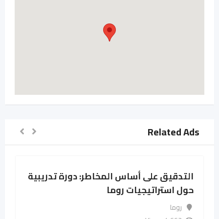
Related Ads
التدقيق على أساس المخاطر: دورة تدريبية
حول استراتيجيات روما
روما