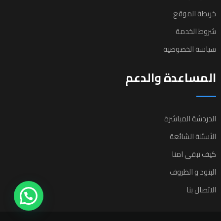
خريطة الموقع
شروط الخدمة
سياسة الخصوصية
المساعدة والدعم
الدردشة المباشرة
الأسئلة الشائعة
كيف تبقى امنا
البنود و الظروف
الاتصال بنا