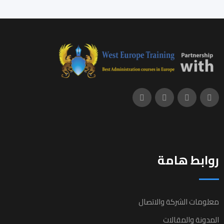
روابط هامة
معلومات الشركة والاتصال
المدونة والمقالات