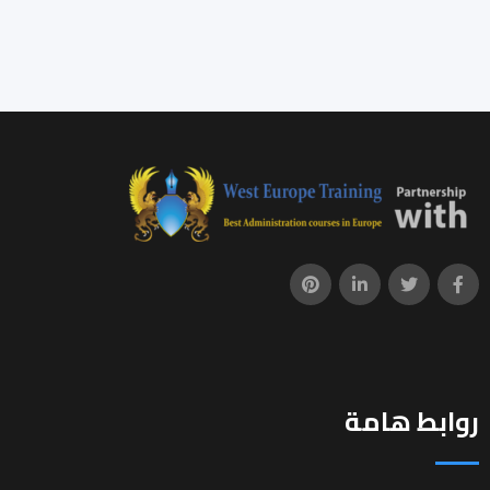
روابط هامة