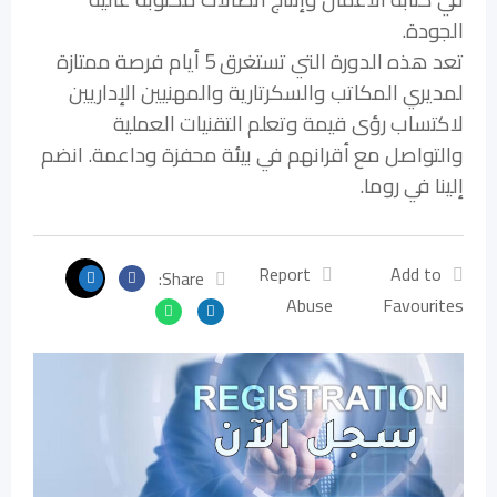
الجودة.
تعد هذه الدورة التي تستغرق 5 أيام فرصة ممتازة
لمديري المكاتب والسكرتارية والمهنيين الإداريين
لاكتساب رؤى قيمة وتعلم التقنيات العملية
والتواصل مع أقرانهم في بيئة محفزة وداعمة. انضم
إلينا في روما.
Report
Add to
Share:
Abuse
Favourites