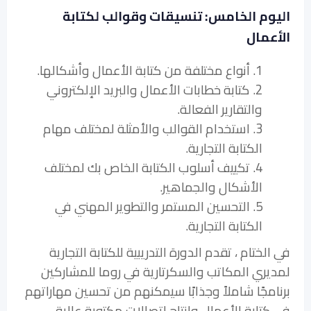
اليوم الخامس: تنسيقات وقوالب لكتابة
الأعمال
1. أنواع مختلفة من كتابة الأعمال وأشكالها.
2. كتابة خطابات الأعمال والبريد الإلكتروني
والتقارير الفعالة.
3. استخدام القوالب والأمثلة لمختلف مهام
الكتابة التجارية.
4. تكييف أسلوب الكتابة الخاص بك لمختلف
الأشكال والجماهير.
5. التحسين المستمر والتطوير المهني في
الكتابة التجارية.
في الختام ، تقدم الدورة التدريبية للكتابة التجارية
لمديري المكاتب والسكرتارية في روما للمشاركين
برنامجًا شاملاً وجذابًا سيمكنهم من تحسين مهاراتهم
في كتابة الأعمال وإنتاج اتصالات مكتوبة عالية