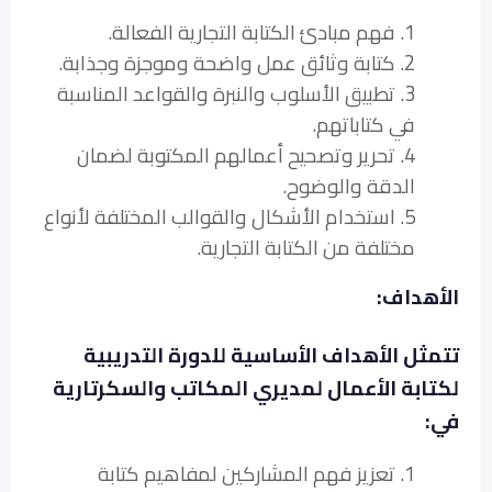
1. فهم مبادئ الكتابة التجارية الفعالة.
2. كتابة وثائق عمل واضحة وموجزة وجذابة.
3. تطبيق الأسلوب والنبرة والقواعد المناسبة
في كتاباتهم.
4. تحرير وتصحيح أعمالهم المكتوبة لضمان
الدقة والوضوح.
5. استخدام الأشكال والقوالب المختلفة لأنواع
مختلفة من الكتابة التجارية.
الأهداف:
تتمثل الأهداف الأساسية للدورة التدريبية
لكتابة الأعمال لمديري المكاتب والسكرتارية
في:
1. تعزيز فهم المشاركين لمفاهيم كتابة