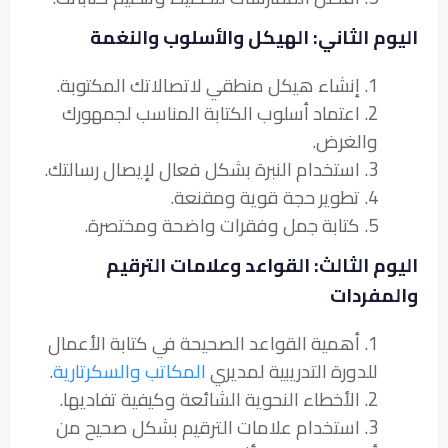
اليوم الثاني: الهيكل والأسلوب والنغمة
1. إنشاء هيكل منطقي لاتصالاتك المكتوبة.
2. اعتماد أسلوب الكتابة المناسب لجمهورك
والغرض.
3. استخدام النبرة بشكل فعال لإيصال رسالتك.
4. تطوير حجة قوية ومقنعة.
5. كتابة جمل وفقرات واضحة ومختصرة.
اليوم الثالث: القواعد وعلامات الترقيم
والمفردات
1. أهمية القواعد الصحيحة في كتابة الأعمال
للدورة التدريبية لمديري
المكاتب والسكرتارية
.
2. الأخطاء النحوية الشائعة وكيفية تفاديها.
3. استخدام علامات الترقيم بشكل صحيح من