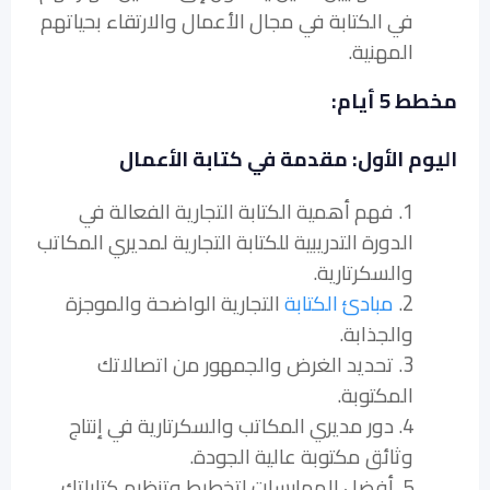
في الكتابة في مجال الأعمال والارتقاء بحياتهم
المهنية.
مخطط 5 أيام:
اليوم الأول: مقدمة في كتابة الأعمال
1. فهم أهمية الكتابة التجارية الفعالة في
الدورة التدريبية للكتابة التجارية لمديري المكاتب
والسكرتارية.
2.
مبادئ الكتابة
التجارية الواضحة والموجزة
والجذابة.
3. تحديد الغرض والجمهور من اتصالاتك
المكتوبة.
4. دور مديري المكاتب والسكرتارية في إنتاج
وثائق مكتوبة عالية الجودة.
5. أفضل الممارسات لتخطيط وتنظيم كتاباتك.