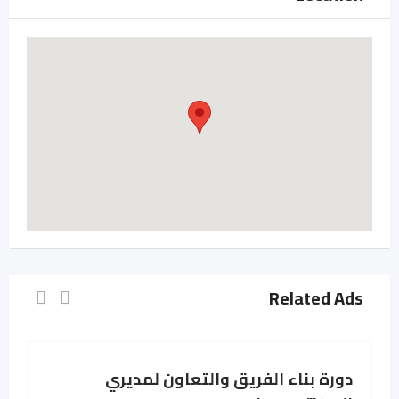
Related Ads
دورة بناء الفريق والتعاون لمديري