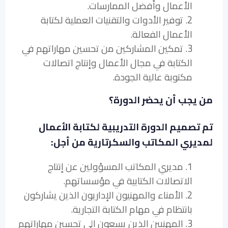
الأعمال وأفضل الممارسات.
2. توفير الأدوات والتقنيات العملية لكتابة
الأعمال الفعالة.
3. تمكين المشاركين من تحسين مهاراتهم في
الكتابة في مجال الأعمال وإنتاج اتصالات
مكتوبة عالية الجودة.
من يجب أن يحضر الدورة؟
تم تصميم الدورة التدريبية لكتابة الأعمال
لمديري المكاتب والسكرتارية من أجل:
1. مديري المكاتب المسؤولين عن إنتاج
الاتصالات الكتابية في مؤسساتهم.
2. الأمناء والمهنيون الإداريون الذين يشاركون
بانتظام في مهام الكتابة التجارية.
3. المهنيين الذين يسعون إلى تحسين مهاراتهم