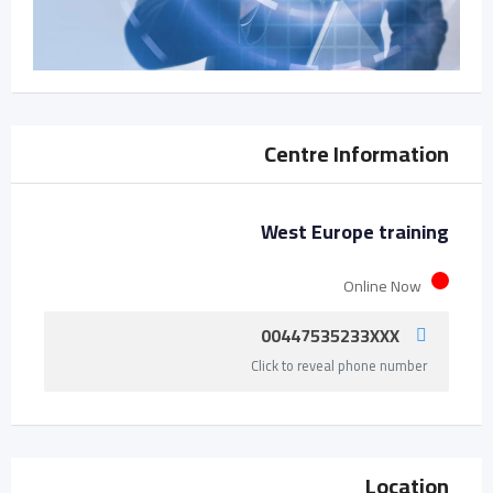
Centre Information
West Europe training
Online Now
00447535233XXX
Click to reveal phone number
Location