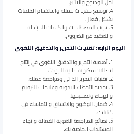
أجل الوضوح والتأثير.
4. توسيع مفردات عملك واستخدام الكلمات
بشكل فعال.
5. تجنب المصطلحات والكلمات المبتذلة
والتعقيد غير الضروري.
اليوم الرابع: تقنيات التحرير والتدقيق اللغوي
1. أهمية التحرير والتدقيق اللغوي في إنتاج
اتصالات مكتوبة عالية الجودة.
2. تقنيات التحرير الذاتي ومراجعة عملك.
3. تحديد الأخطاء النحوية وعلامات الترقيم
والهجاء وتصحيحها.
4. ضمان الوضوح والاتساق والتماسك في
كتاباتك.
5. نصائح للمراجعة اللغوية الفعالة وإنهاء
المستندات الخاصة بك.