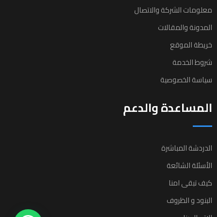
معلومات الشركة والاتصال
المدونة والمقالات
خريطة الموقع
شروط الخدمة
سياسة الخصوصية
المساعدة والدعم
الدردشة المباشرة
الأسئلة الشائعة
كيف تبقى امنا
البنود و الظروف