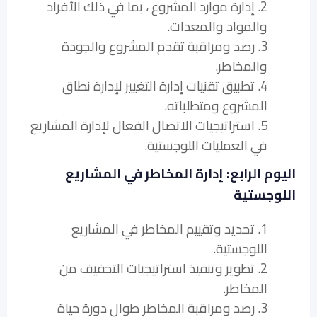
2. إدارة موارد المشروع ، بما في ذلك الأفراد
والمواد والمعدات.
3. رصد ومراقبة تقدم المشروع والجودة
والمخاطر.
4. تطبيق تقنيات إدارة التغيير لإدارة نطاق
المشروع ومتطلباته.
5. استراتيجيات الاتصال الفعال لإدارة المشاريع
في العمليات اللوجستية.
اليوم الرابع: إدارة المخاطر في المشاريع
اللوجستية
1. تحديد وتقييم المخاطر في المشاريع
اللوجستية.
2. تطوير وتنفيذ استراتيجيات التخفيف من
المخاطر.
3. رصد ومراقبة المخاطر طوال دورة حياة