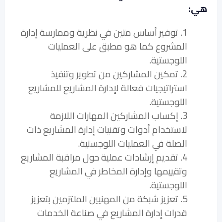
هي:
1. توفير أساس متين في نظرية وممارسة إدارة
المشروع كما هو مطبق على العمليات
اللوجستية.
2. تمكين المشاركين من تطوير وتنفيذ
استراتيجيات فعالة لإدارة المشاريع للمشاريع
اللوجستية.
3. إكساب المشاركين المهارات اللازمة
لاستخدام أدوات وتقنيات إدارة المشاريع ذات
الصلة في العمليات اللوجستية.
4. تقديم إرشادات عملية حول مراقبة المشاريع
وتقييمها وإدارة المخاطر في المشاريع
اللوجستية.
5. تعزيز شبكة من المهنيين الملتزمين بتعزيز
قدرات إدارة المشاريع في صناعة الخدمات