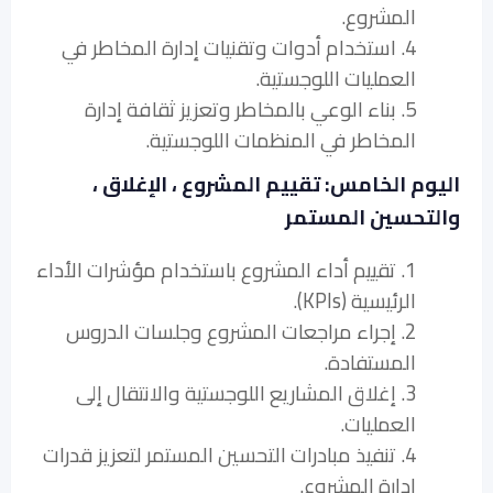
المشروع.
4. استخدام أدوات وتقنيات إدارة المخاطر في
العمليات اللوجستية.
5. بناء الوعي بالمخاطر وتعزيز ثقافة إدارة
المخاطر في المنظمات اللوجستية.
اليوم الخامس: تقييم المشروع ، الإغلاق ،
والتحسين المستمر
1. تقييم أداء المشروع باستخدام مؤشرات الأداء
الرئيسية (KPIs).
2. إجراء مراجعات المشروع وجلسات الدروس
المستفادة.
3. إغلاق المشاريع اللوجستية والانتقال إلى
العمليات.
4. تنفيذ مبادرات التحسين المستمر لتعزيز قدرات
إدارة المشروع.