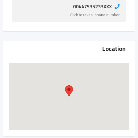
00447535233XXX
Click to reveal phone number
Location