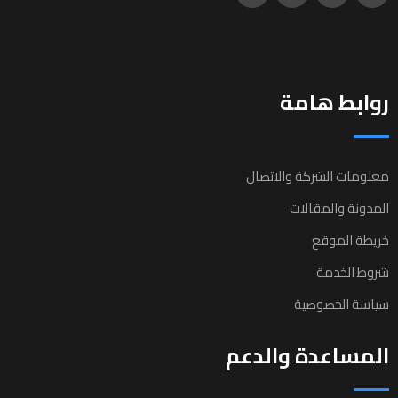
روابط هامة
معلومات الشركة والاتصال
المدونة والمقالات
خريطة الموقع
شروط الخدمة
سياسة الخصوصية
المساعدة والدعم