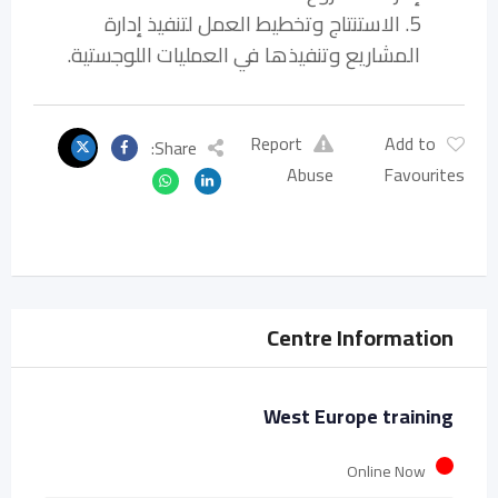
5. الاستنتاج وتخطيط العمل لتنفيذ إدارة
المشاريع وتنفيذها في العمليات اللوجستية.
Report
Add to
Share:
Abuse
Favourites
Centre Information
West Europe training
Online Now