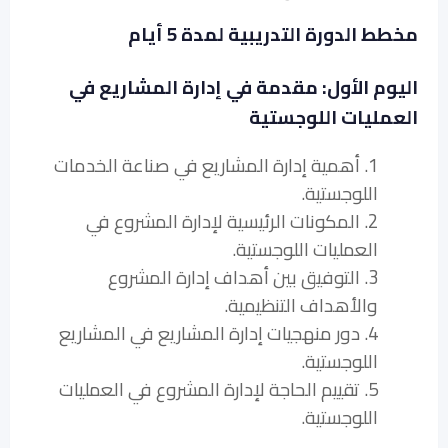
مخطط الدورة التدريبية لمدة 5 أيام
اليوم الأول: مقدمة في إدارة المشاريع في
العمليات اللوجستية
1. أهمية إدارة المشاريع في صناعة الخدمات
اللوجستية.
2. المكونات الرئيسية لإدارة المشروع في
العمليات اللوجستية.
3. التوفيق بين أهداف إدارة المشروع
والأهداف التنظيمية.
4. دور منهجيات إدارة المشاريع في المشاريع
اللوجستية.
5. تقييم الحاجة لإدارة المشروع في العمليات
اللوجستية.