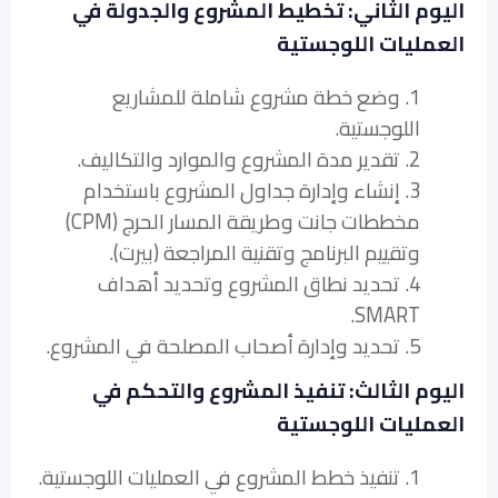
اليوم الثاني: تخطيط المشروع والجدولة في
العمليات اللوجستية
1. وضع خطة مشروع شاملة للمشاريع
اللوجستية.
2. تقدير مدة المشروع والموارد والتكاليف.
3. إنشاء وإدارة جداول المشروع باستخدام
مخططات جانت وطريقة المسار الحرج (CPM)
وتقييم البرنامج وتقنية المراجعة (بيرت).
4. تحديد نطاق المشروع وتحديد أهداف
SMART.
5. تحديد وإدارة أصحاب المصلحة في المشروع.
اليوم الثالث: تنفيذ المشروع والتحكم في
العمليات اللوجستية
1. تنفيذ خطط المشروع في العمليات اللوجستية.