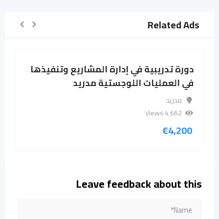
Related Ads
دورة تدريبية في إدارة المشاريع وتنفيذها
في العمليات اللوجستية مدريد
مدريد
4٬662 Views
€
4,200
Leave feedback about this