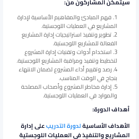
سيتمكن المشاركون من:
1. فهم المبادئ والمفاهيم الأساسية لإدارة
المشاريع في العمليات اللوجستية.
2. تطوير وتنفيذ استراتيجيات إدارة المشاريع
الفعالة للمشاريع اللوجستية.
3. استخدام أدوات وتقنيات إدارة المشروع
لتخطيط وتنفيذ ومراقبة المشاريع اللوجستية.
4. رصد وتقييم أداء المشروع لضمان الانتهاء
بنجاح في الوقت المناسب.
5. إدارة مخاطر المشروع وأصحاب المصلحة
والموارد في العمليات اللوجستية.
أهداف الدورة:
الأهداف الأساسية
لدورة التدريب
على إدارة
المشاريع والتنفيذ في العمليات اللوجستية