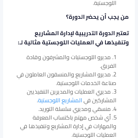
اللوجستية.
من يجب أن يحضر الدورة؟
تعتبر الدورة التدريبية لإدارة المشاريع
وتنفيذها في العمليات اللوجستية مثالية لـ:
1. مديرو اللوجستيات والمشرفون وقادة
الفريق.
2. مديرو المشاريع والمنسقون العاملون في
صناعة الخدمات اللوجستية.
3. مديري العمليات والمديرين التنفيذيين
المشاركين في
المشاريع اللوجستية
.
4. منسقي ومديري سلسلة التوريد.
5. أي شخص مهتم باكتساب المعرفة
والمهارات في إدارة المشاريع وتنفيذها في
العمليات اللوجستية.