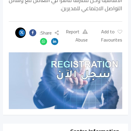
الأساسية وكن ممارسًا ماهرًا في التعامل مع وسائل
التواصل الاجتماعي للمديرين.
Report
Add to
Share:
Abuse
Favourites