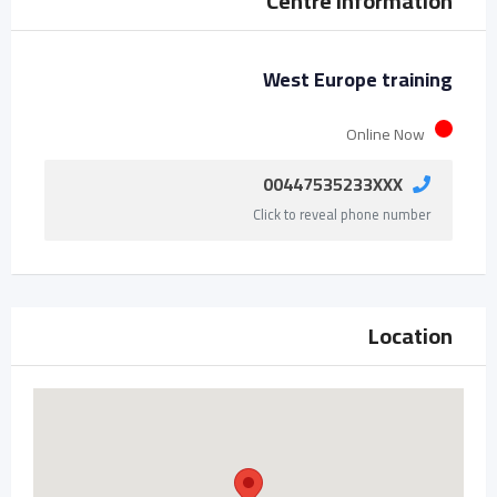
Centre Information
West Europe training
Online Now
00447535233XXX
Click to reveal phone number
Location