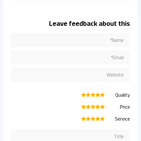
Leave feedback about this
Quality
1
2
3
4
5
Price
1
2
3
4
5
Service
1
2
3
4
5