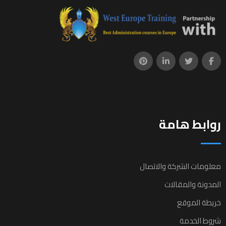
روابط هامة
معلومات الشركة والاتصال
المدونة والمقالات
خريطة الموقع
شروط الخدمة