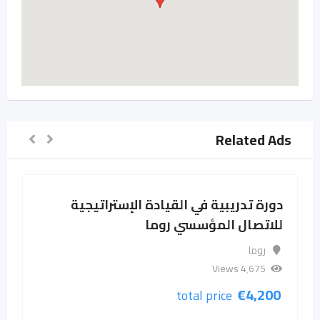
Related Ads
دورة تدريبية في القيادة الإستراتيجية
للاتصال المؤسسي روما
روما
4٬675 Views
€
4,200
total price