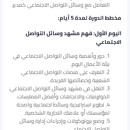
التعامل مع وسائل التواصل الاجتماعي كمدير.
مخطط الدورة لمدة 5 أيام:
اليوم الأول: فهم مشهد وسائل التواصل
الاجتماعي
1. دور وأهمية وسائل التواصل الاجتماعي في
بيئة الأعمال اليوم.
2. التعرف على منصات التواصل الاجتماعي
الشعبية وخصائصها الفريدة.
3. التنقل في مشهد وسائل التواصل الاجتماعي:
الخوارزميات والاتجاهات وأفضل الممارسات.
4. تطوير استراتيجية وسائط اجتماعية واضحة
لمؤسستك أو علامتك التجارية الشخصية.
5. وضع بروتوكولات وإجراءات إدارة وسائل
التواصل الاجتماعي.