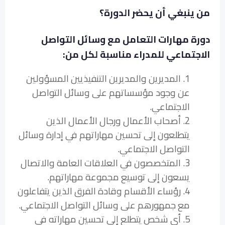
من ينبغي أن يحضر الدورة؟
دورة مهارات التعامل مع وسائل التواصل
الاجتماعي للمدراء مناسبة لكل من:
1. المديرين والمديرين التنفيذيين المسؤولين
عن وجود مؤسساتهم على وسائل التواصل
الاجتماعي.
2. أصحاب الأعمال ورجال الأعمال الذين
يتطلعون إلى تحسين مهاراتهم في إدارة وسائل
التواصل الاجتماعي.
3. المتخصصون في العلاقات العامة والاتصال
يسعون إلى توسيع مجموعة مهاراتهم.
4. رؤساء الأقسام وقادة الفرق الذين يتفاعلون
مع جمهورهم على وسائل التواصل الاجتماعي.
5. أي شخص يتطلع إلى تحسين مهاراته في