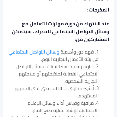
المخرجات:
عند الانتهاء من دورة مهارات التعامل مع
وسائل التواصل الاجتماعي للمدراء ، سيتمكن
المشاركون من:
1. فهم دور وأهمية
وسائل التواصل الاجتماعي
في بيئة الأعمال التجارية اليوم.
2. تطوير وتنفيذ استراتيجيات وسائل التواصل
الاجتماعي الفعالة لمنظمتهم أو علامتهم
التجارية الشخصية.
3. أنشئ محتوى جذابًا له صدى لدى الجمهور
المستهدف.
4. مراقبة وقياس أداء وسائل الإعلام
الاجتماعية لإرشاد عملية صنع القرار.