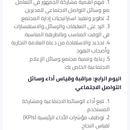
1. فهم أهمية مشاركة الجمهور في التعامل
مع وسائل التواصل الاجتماعي للمديرين.
2. تطوير وتنفيذ استراتيجيات إدارة المجتمع.
3. الرد على التعليقات والرسائل والاستفسارات
في الوقت المناسب وبالطريقة المناسبة.
4. تحديد والاستفادة من دعاة العلامة التجارية
وأصحاب النفوذ.
5. رعاية وتنمية مجتمع وسائل الإعلام
الاجتماعية الخاص بك.
اليوم الرابع: مراقبة وقياس أداء وسائل
التواصل الاجتماعي
1. تتبع أداء الوسائط الاجتماعية ومشاركة
المستخدم.
2. توظيف مؤشرات الأداء الرئيسية (KPIs)
لقياس النجاح.