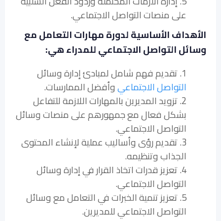
5. إدارة الأزمات المحتملة وردود الفعل السلبية
على منصات التواصل الاجتماعي.
الأهداف الأساسية لدورة مهارات التعامل مع
وسائل التواصل الاجتماعي للمدراء هي:
1. تقديم فهم شامل لمبادئ إدارة وسائل
التواصل الاجتماعي
وأفضل الممارسات.
2. تزويد المديرين بالمهارات اللازمة للتفاعل
بشكل فعال مع جمهورهم على منصات وسائل
التواصل الاجتماعي.
3. تقديم رؤى وأساليب عملية لإنشاء المحتوى
الجذاب وتنظيمه.
4. تعزيز قدرات اتخاذ القرار في إدارة وسائل
التواصل الاجتماعي.
5. تعزيز تنمية الخبرات في التعامل مع وسائل
التواصل الاجتماعي للمديرين.