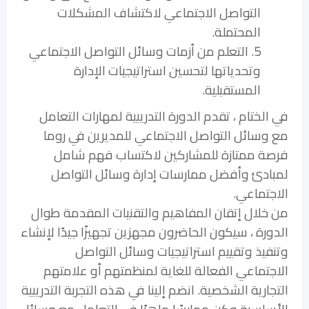
التواصل الاجتماعي لاكتشاف المشكلات
المحتملة.
5. التعلم من أزمات وسائل التواصل الاجتماعي
وتحدياتها لتحسين استراتيجيات الإدارة
المستقبلية.
في الختام ، تقدم الدورة التدريبية لمهارات التعامل
مع وسائل التواصل الاجتماعي للمديرين في روما
فرصة ممتازة للمشاركين لاكتساب فهم شامل
لمبادئ وأفضل ممارسات إدارة وسائل التواصل
الاجتماعي.
من خلال إتقان المفاهيم والتقنيات المقدمة طوال
الدورة ، سيكون الحاضرون مجهزين تجهيزًا جيدًا لإنشاء
وتنفيذ وتقييم استراتيجيات وسائل التواصل
الاجتماعي الفعالة للغاية لمنظمتهم أو علامتهم
التجارية الشخصية. انضم إلينا في هذه التجربة التدريبية