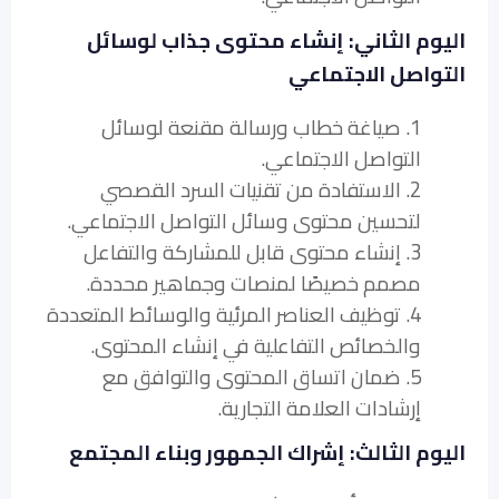
اليوم الثاني: إنشاء محتوى جذاب لوسائل
التواصل الاجتماعي
1. صياغة خطاب ورسالة مقنعة لوسائل
التواصل الاجتماعي.
2. الاستفادة من تقنيات السرد القصصي
لتحسين محتوى وسائل التواصل الاجتماعي.
3. إنشاء محتوى قابل للمشاركة والتفاعل
مصمم خصيصًا لمنصات وجماهير محددة.
4. توظيف العناصر المرئية والوسائط المتعددة
والخصائص التفاعلية في إنشاء المحتوى.
5. ضمان اتساق المحتوى والتوافق مع
إرشادات العلامة التجارية.
اليوم الثالث: إشراك الجمهور وبناء المجتمع