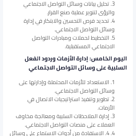
3. تحليل بيانات وسائل التواصل الاجتماعي
والرؤى لتنوير عملية صنع القرار.
4. تحديد فرص التحسين والابتكار في إدارة
وسائل التواصل الاجتماعي.
5. التخطيط لحملات ومبادرات التواصل
الاجتماعي المستقبلية.
اليوم الخامس: إدارة الأزمات وردود الفعل
السلبية على وسائل التواصل الاجتماعي
1. الاستعداد للأزمات المحتملة وإدارتها على
وسائل التواصل الاجتماعي.
2. تطوير وتنفيذ استراتيجيات الاتصال في
الأزمات.
3. إدارة الملاحظات السلبية ومعالجة مخاوف
العملاء على منصات التواصل الاجتماعي.
4. 4. الاستفادة من أدوات الاستماع على وسائل