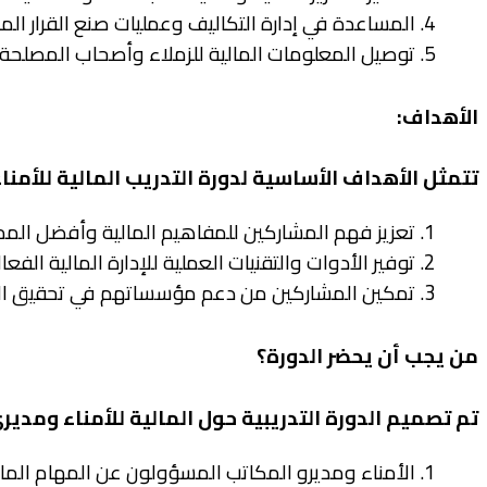
4. المساعدة في إدارة التكاليف وعمليات صنع القرار المالي.
5. توصيل المعلومات المالية للزملاء وأصحاب المصلحة.
الأهداف:
تتمثل الأهداف الأساسية لدورة التدريب المالية للأمن
1. تعزيز فهم المشاركين للمفاهيم المالية وأفضل الممارسات.
2. توفير الأدوات والتقنيات العملية للإدارة المالية الفعالة.
3. تمكين المشاركين من دعم مؤسساتهم في تحقيق الأهداف والغايات المالية.
من يجب أن يحضر الدورة؟
تم تصميم الدورة التدريبية حول المالية للأمناء ومدي
1. الأمناء ومديرو المكاتب المسؤولون عن المهام المالية داخل مؤسساتهم.