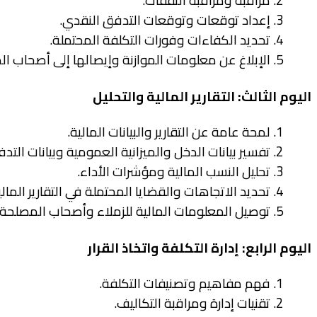
2. مراقبة ومراقبة النفقات.
3. إعداد توقعات وتوقعات التدفق النقدي.
4. تحديد الكفاءات وفورات التكلفة المحتملة.
5. الإبلاغ عن معلومات الموازنة وإيصالها إلى أصحاب المصلحة.
اليوم الثالث: التقارير المالية والتحليل
1. لمحة عامة عن التقارير والبيانات المالية.
2. تفسير بيانات الدخل والميزانية العمومية وبيانات التدفقات النقدية.
3. تحليل النسب المالية ومؤشرات الأداء.
4. تحديد الاتجاهات والقضايا المحتملة في التقارير المالية.
5. توصيل المعلومات المالية للزملاء وأصحاب المصلحة.
اليوم الرابع: إدارة التكلفة واتخاذ القرار
1. فهم مفاهيم وتصنيفات التكلفة.
2. تقنيات إدارة ومراقبة التكاليف.