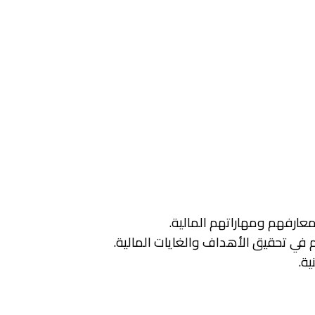
 معارفهم ومهاراتهم المالية.
منظماتهم في تحقيق الأهداف والغايات المالية.
ية.