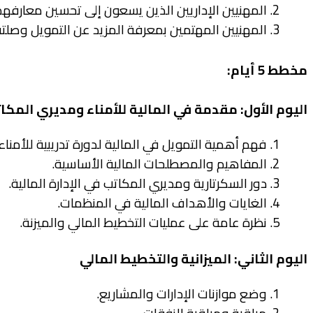
2. المهنيين الإداريين الذين يسعون إلى تحسين معارفهم ومهاراتهم المالية.
3. المهنيين المهتمين بمعرفة المزيد عن التمويل وصلته بأدوارهم.
مخطط 5 أيام:
اليوم الأول: مقدمة في المالية للأمناء ومديري المكا
1. فهم أهمية التمويل في المالية لدورة تدريبية للأمناء ومديري المكاتب.
2. المفاهيم والمصطلحات المالية الأساسية.
3. دور السكرتارية ومديري المكاتب في الإدارة المالية.
4. الغايات والأهداف المالية في المنظمات.
5. نظرة عامة على عمليات التخطيط المالي والميزنة.
اليوم الثاني: الميزانية والتخطيط المالي
1. وضع موازنات الإدارات والمشاريع.