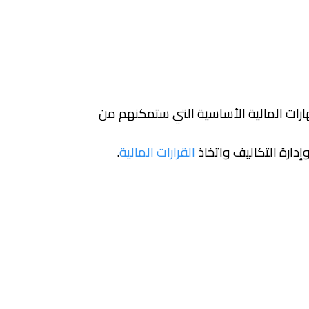
رات المالية الأساسية التي ستمكنهم من
القرارات المالية
.