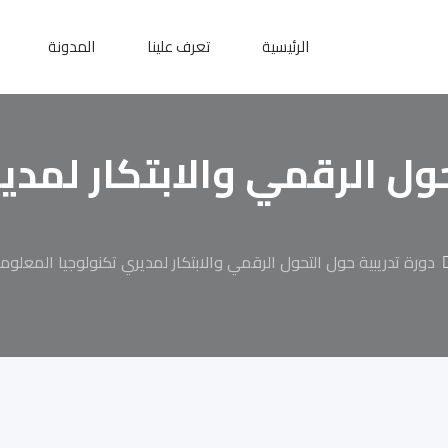
الرئيسية
تعرف علينا
المدونة
حول الرقمي والابتكار لمدي
دورة تدريبية حول التحول الرقمي والابتكار لمديري تكنولوجيا المعلوم