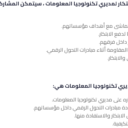
ابتكار لمديري تكنولوجيا المعلومات ، سيتمكن المشار
ديري تكنولوجيا المعلومات هي: