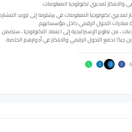
ار لمديري تكنولوجيا المعلومات في برشلونة إلى تزويد المشارك
ة مبادرات التحول الرقمي داخل مؤسساتهم.
 من تطوير الإستراتيجية إلى اعتماد التكنولوجيا ، ستضمن
جيدًا لدفع التحول الرقمي والابتكار في أدوارهم الخاصة.
S