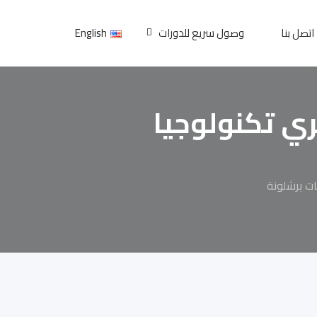
اتصل بنا
وصول سريع للدورات
English
ري تكنولوجيا
ات برشلونة