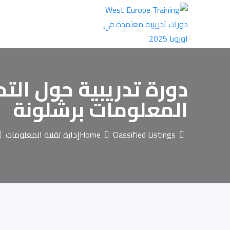
Ski
t
conten
دورة تدريبية حول الت
المعلومات برشلونة
Classified Listings
Home
إدارة تقنية المعلومات