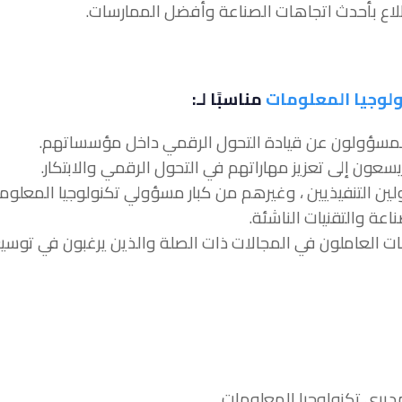
لوجيا المعلومات
مناسبًا لـ:
لين التنفيذيين ، وغيرهم من كبار مسؤولي تكنولوجيا المعلوم
عة والتقنيات الناشئة.
ات العاملون في المجالات ذات الصلة والذين يرغبون في توسي