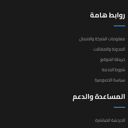
روابط هامة
معلومات الشركة والاتصال
المدونة والمقالات
خريطة الموقع
شروط الخدمة
سياسة الخصوصية
المساعدة والدعم
الدردشة المباشرة