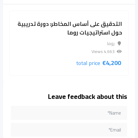
التدقيق على أساس المخاطر: دورة تدريبية
حول استراتيجيات روما
روما
4٬663 Views
€
4,200
total price
Leave feedback about this