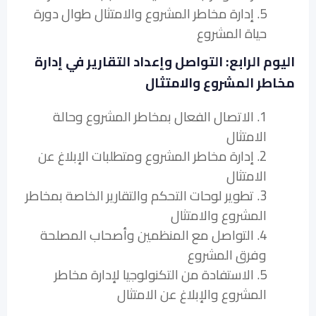
5. إدارة مخاطر المشروع والامتثال طوال دورة
حياة المشروع
اليوم الرابع: التواصل وإعداد التقارير في إدارة
مخاطر المشروع والامتثال
1. الاتصال الفعال بمخاطر المشروع وحالة
الامتثال
2. إدارة مخاطر المشروع ومتطلبات الإبلاغ عن
الامتثال
3. تطوير لوحات التحكم والتقارير الخاصة بمخاطر
المشروع والامتثال
4. التواصل مع المنظمين وأصحاب المصلحة
وفرق المشروع
5. الاستفادة من التكنولوجيا لإدارة مخاطر
المشروع والإبلاغ عن الامتثال