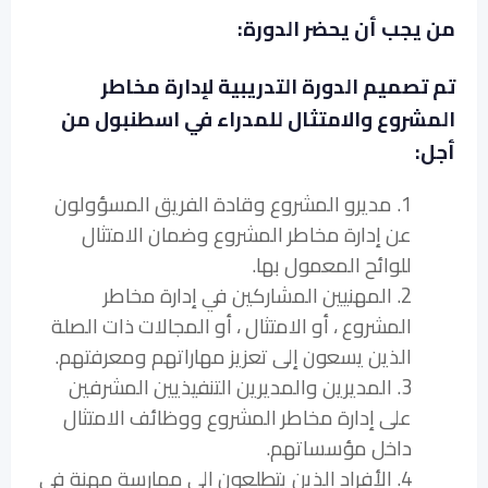
من يجب أن يحضر الدورة:
تم تصميم الدورة التدريبية لإدارة مخاطر
المشروع والامتثال للمدراء في اسطنبول من
أجل:
1. مديرو المشروع وقادة الفريق المسؤولون
عن إدارة مخاطر المشروع وضمان الامتثال
للوائح المعمول بها.
2. المهنيين المشاركين في إدارة مخاطر
المشروع ، أو الامتثال ، أو المجالات ذات الصلة
الذين يسعون إلى تعزيز مهاراتهم ومعرفتهم.
3. المديرين والمديرين التنفيذيين المشرفين
على إدارة مخاطر المشروع ووظائف الامتثال
داخل مؤسساتهم.
4. الأفراد الذين يتطلعون إلى ممارسة مهنة في