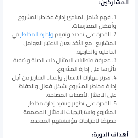
المشاركين:
1. فهم شامل لمبادئ إدارة مخاطر المشروع
وأفضل الممارسات.
2. القدرة على تحديد وتقييم
وإدارة المخاطر
في
المشاريع ، مع الأخذ بعين الاعتبار العوامل
الداخلية والخارجية.
3. معرفة متطلبات الامتثال ذات الصلة وكيفية
تأثيرها على إدارة المشروع.
4. تعزيز مهارات الاتصال وإعداد التقارير من أجل
إدارة مخاطر المشروع بشكل فعال والحفاظ
على الامتثال لأصحاب المصلحة.
5. القدرة على تطوير وتنفيذ إدارة مخاطر
المشروع واستراتيجيات الامتثال المصممة
خصيصًا لاحتياجات مؤسستهم المحددة.
أهداف الدورة: