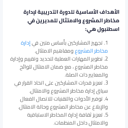
الأهداف الأساسية للدورة التدريبية لإدارة
مخاطر المشروع والامتثال للمديرين في
اسطنبول هي:
1. تجهيز المشاركين بأساس متين في
إدارة
مخاطر المشروع
ومفاهيم الامتثال.
2. تطوير المهارات العملية لتحديد وتقييم وإدارة
مخاطر المشروع ، مع ضمان الامتثال للوائح
والمعايير ذات الصلة.
3. تعزيز قدرات المشاركين على اتخاذ القرار في
سياق إدارة مخاطر المشروع والامتثال.
4. توفير الأدوات والتقنيات للاتصال الفعال
والإبلاغ عن مخاطر المشروع وحالة الامتثال.
5. تعزيز ثقافة إدارة المخاطر الاستباقية
والامتثال داخل المنظمات.