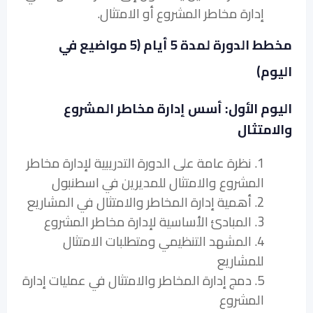
إدارة مخاطر المشروع أو الامتثال.
مخطط الدورة لمدة 5 أيام (5 مواضيع في
اليوم)
اليوم الأول: أسس إدارة مخاطر المشروع
والامتثال
1. نظرة عامة على الدورة التدريبية لإدارة مخاطر
المشروع والامتثال للمديرين في اسطنبول
2. أهمية إدارة المخاطر والامتثال في المشاريع
3. المبادئ الأساسية لإدارة مخاطر المشروع
4. المشهد التنظيمي ومتطلبات الامتثال
للمشاريع
5. دمج إدارة المخاطر والامتثال في عمليات إدارة
المشروع