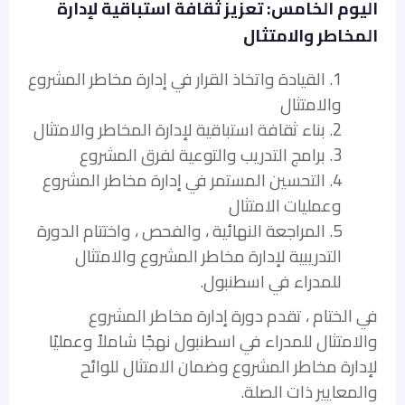
اليوم الخامس: تعزيز ثقافة استباقية لإدارة
المخاطر والامتثال
1. القيادة واتخاذ القرار في إدارة مخاطر المشروع
والامتثال
2. بناء ثقافة استباقية لإدارة المخاطر والامتثال
3. برامج التدريب والتوعية لفرق المشروع
4. التحسين المستمر في إدارة مخاطر المشروع
وعمليات الامتثال
5. المراجعة النهائية ، والفحص ، واختتام الدورة
التدريبية لإدارة مخاطر المشروع والامتثال
للمدراء في اسطنبول.
في الختام ، تقدم دورة إدارة مخاطر المشروع
والامتثال للمدراء في اسطنبول نهجًا شاملاً وعمليًا
لإدارة مخاطر المشروع وضمان الامتثال للوائح
والمعايير ذات الصلة.