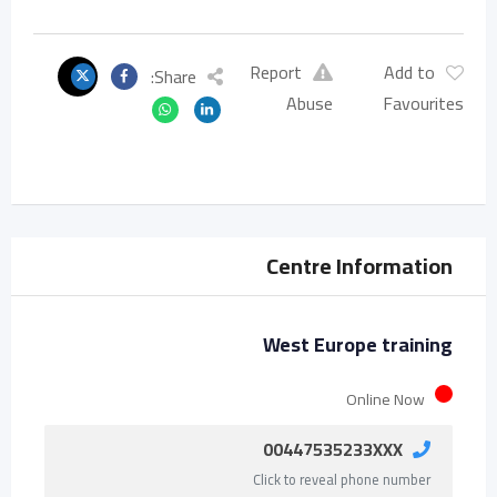
Report
Add to
Share:
Abuse
Favourites
Centre Information
West Europe training
Online Now
00447535233XXX
Click to reveal phone number