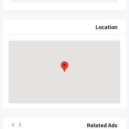
Location
Related Ads