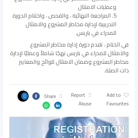
وعمليات الامتثال
5. المراجعة النهائية ، والفحص ، واختتام الدورة
التدريبية لإدارة مخاطر المشروع والامتثال
للمدراء في باريس.
في الختام ، تقدم دورة إدارة مخاطر المشروع
والامتثال للمدراء في باريس نهجًا شاملاً وعمليًا لإدارة
مخاطر المشروع وضمان الامتثال للوائح والمعايير
ذات الصلة.
Report
Add to
Share:
Abuse
Favourites