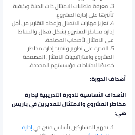
3. معرفة متطلبات الامتثال ذات الصلة وكيفية
تأثيرها على إدارة المشروع.
4. تعزيز مهارات الاتصال وإعداد التقارير من أجل
إدارة مخاطر المشروع بشكل فعال والحفاظ
على الامتثال لأصحاب المصلحة.
5. القدرة على تطوير وتنفيذ إدارة مخاطر
المشروع واستراتيجيات الامتثال المصممة
خصيصًا لاحتياجات مؤسستهم المحددة.
أهداف الدورة:
الأهداف الأساسية للدورة التدريبية لإدارة
مخاطر المشروع والامتثال للمديرين في باريس
هي:
1. تجهيز المشاركين بأساس متين في
إدارة