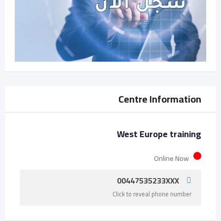
Centre Information
West Europe training
Online Now
00447535233XXX
Click to reveal phone number