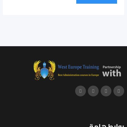
روابط هامة