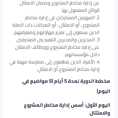
عن إدارة مخاطر المشروع وضمان الامتثال
للوائح المعمول بها.
2. المهنيين المشاركين في إدارة مخاطر
المشروع ، أو الامتثال ، أو المجالات ذات الصلة
الذين يسعون إلى تعزيز مهاراتهم ومعرفتهم.
3. المديرين والمديرين التنفيذيين المشرفين
على إدارة مخاطر المشروع ووظائف الامتثال
داخل مؤسساتهم.
4. الأفراد الذين يتطلعون إلى ممارسة مهنة في
إدارة مخاطر المشروع أو الامتثال.
مخطط الدورة لمدة 5 أيام (5 مواضيع في
اليوم)
اليوم الأول: أسس إدارة مخاطر المشروع
والامتثال