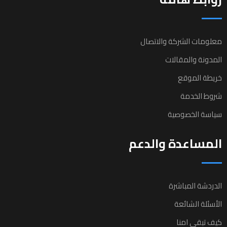
معلومات الشركة والاتصال
المدونة والمقالات
خريطة الموقع
شروط الخدمة
سياسة الخصوصية
المساعدة والدعم
الدردشة المباشرة
الأسئلة الشائعة
كيف تبقى امنا