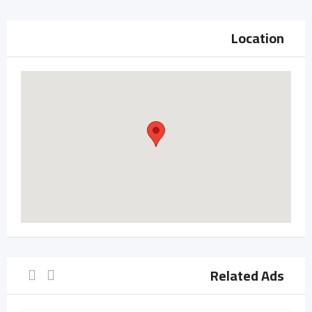
Location
Related Ads