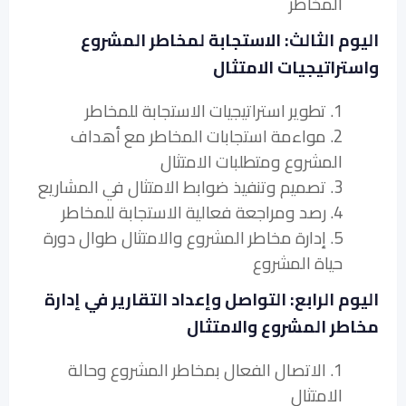
المخاطر
اليوم الثالث: الاستجابة لمخاطر المشروع
واستراتيجيات الامتثال
1. تطوير استراتيجيات الاستجابة للمخاطر
2. مواءمة استجابات المخاطر مع أهداف
المشروع ومتطلبات الامتثال
3. تصميم وتنفيذ ضوابط الامتثال في المشاريع
4. رصد ومراجعة فعالية الاستجابة للمخاطر
5. إدارة مخاطر المشروع والامتثال طوال دورة
حياة المشروع
اليوم الرابع: التواصل وإعداد التقارير في إدارة
مخاطر المشروع والامتثال
1. الاتصال الفعال بمخاطر المشروع وحالة
الامتثال