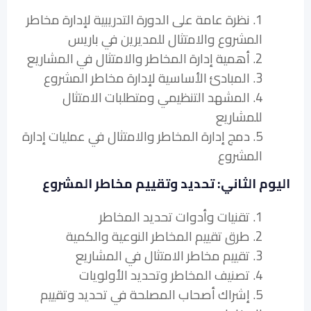
1. نظرة عامة على الدورة التدريبية لإدارة مخاطر
المشروع والامتثال للمديرين في باريس
2. أهمية إدارة المخاطر والامتثال في المشاريع
3. المبادئ الأساسية لإدارة مخاطر المشروع
4. المشهد التنظيمي ومتطلبات الامتثال
للمشاريع
5. دمج إدارة المخاطر والامتثال في عمليات إدارة
المشروع
اليوم الثاني: تحديد وتقييم مخاطر المشروع
1. تقنيات وأدوات تحديد المخاطر
2. طرق تقييم المخاطر النوعية والكمية
3. تقييم مخاطر الامتثال في المشاريع
4. تصنيف المخاطر وتحديد الأولويات
5. إشراك أصحاب المصلحة في تحديد وتقييم