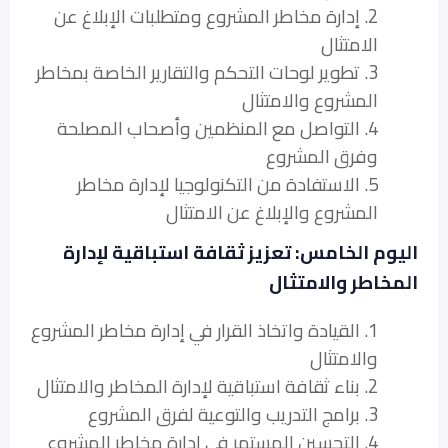
2. إدارة مخاطر المشروع ومتطلبات الإبلاغ عن
الامتثال
3. تطوير لوحات التحكم والتقارير الخاصة بمخاطر
المشروع والامتثال
4. التواصل مع المنظمين وأصحاب المصلحة
وفرق المشروع
5. الاستفادة من التكنولوجيا لإدارة مخاطر
المشروع والإبلاغ عن الامتثال
اليوم الخامس: تعزيز ثقافة استباقية لإدارة
المخاطر والامتثال
1. القيادة واتخاذ القرار في إدارة مخاطر المشروع
والامتثال
2. بناء ثقافة استباقية لإدارة المخاطر والامتثال
3. برامج التدريب والتوعية لفرق المشروع
4. التحسين المستمر في إدارة مخاطر المشروع