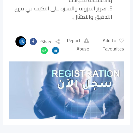
والاستجابة للحوادث
5. تعزيز المرونة والقدرة على التكيف في فرق
التدقيق والامتثال.
Report
Add to
Share:
Abuse
Favourites