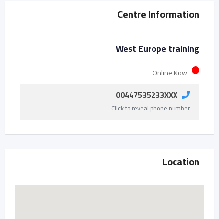
Centre Information
West Europe training
Online Now
00447535233XXX
Click to reveal phone number
Location