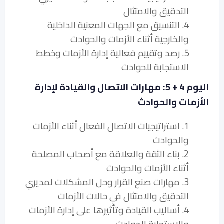
التدقيق والامتثال
4. التنسيق مع الجهات المعنية الداخلية
والخارجية أثناء الأزمات والحوادث
5. رصد وتقييم فعالية إدارة الأزمات وخطط
الاستجابة للحوادث
اليوم 4 + 5: مهارات الاتصال والقيادة لإدارة
الأزمات والحوادث
1. استراتيجيات الاتصال الفعال أثناء الأزمات
والحوادث
2. بناء الثقة والعلاقة مع أصحاب المصلحة
أثناء الأزمات والحوادث
3. مهارات صنع القرار وحل المشكلات لمديري
التدقيق والامتثال في حالات الأزمات
4. أساليب القيادة وتأثيرها على إدارة الأزمات