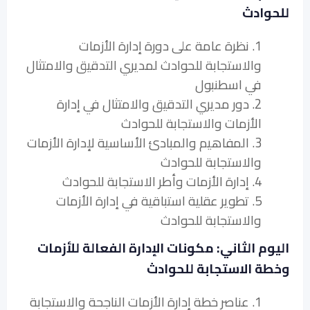
للحوادث
1. نظرة عامة على دورة إدارة الأزمات
والاستجابة للحوادث لمديري التدقيق والامتثال
في اسطنبول
2. دور مديري التدقيق والامتثال في إدارة
الأزمات والاستجابة للحوادث
3. المفاهيم والمبادئ الأساسية لإدارة الأزمات
والاستجابة للحوادث
4. إدارة الأزمات وأطر الاستجابة للحوادث
5. تطوير عقلية استباقية في إدارة الأزمات
والاستجابة للحوادث
اليوم الثاني: مكونات الإدارة الفعالة للأزمات
وخطة الاستجابة للحوادث
1. عناصر خطة إدارة الأزمات الناجحة والاستجابة