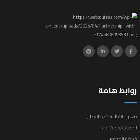
روابط هامة
معلومات الشركة والاتصال
المدونة والمقالات
خريطة الموقع