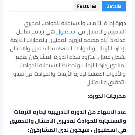
Features
Details
دورة إدارة الأزمات والاستجابة للحوادث لمديري
التدقيق والامتثال في
اسطنبول
هي برنامج شامل
مدته 5 أيام مصمم لتزويد المهنيين بالمهارات اللازمة
لإدارة الأزمات والحوادث المتعلقة بالتدقيق والامتثال
بشكل فعال. ستزود هذه الدورة المشاركين بفهم
لمبادئ إدارة الأزمات وتخطيط الاستجابة للحوادث
والأدوات العملية لإدارة الأزمات والحوادث في سياق
التدقيق والامتثال.
مخرجات الدورة:
عند الانتهاء من الدورة التدريبية لإدارة الأزمات
والاستجابة للحوادث لمديري الامتثال والتدقيق
في اسطنبول ، سيكون لدى المشاركين: