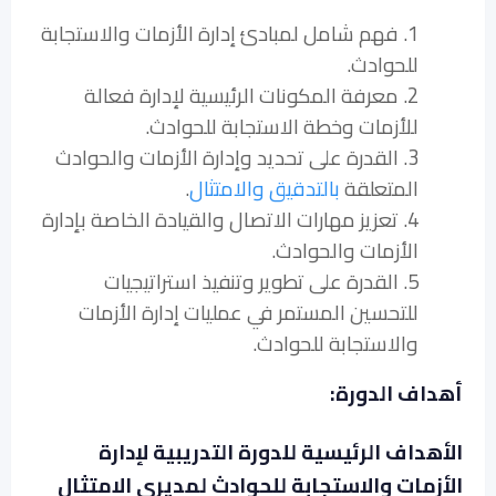
1. فهم شامل لمبادئ إدارة الأزمات والاستجابة
للحوادث.
2. معرفة المكونات الرئيسية لإدارة فعالة
للأزمات وخطة الاستجابة للحوادث.
3. القدرة على تحديد وإدارة الأزمات والحوادث
المتعلقة
بالتدقيق والامتثال
.
4. تعزيز مهارات الاتصال والقيادة الخاصة بإدارة
الأزمات والحوادث.
5. القدرة على تطوير وتنفيذ استراتيجيات
للتحسين المستمر في عمليات إدارة الأزمات
والاستجابة للحوادث.
أهداف الدورة:
الأهداف الرئيسية للدورة التدريبية لإدارة
الأزمات والاستجابة للحوادث لمديري الامتثال