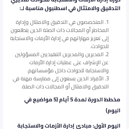
التدقيق والامتثال في اسطنبول مناسبة لـ:
1. المتخصصون في التدقيق والامتثال وإدارة
المخاطر أو المجالات ذات الصلة الذين يتطلعون
إلى تعزيز مهاراتهم في إدارة الأزمات والاستجابة
للحوادث.
2. المديرين والمديرين التنفيذيين المسؤولين
عن الإشراف على عمليات إدارة الأزمات
والاستجابة للحوادث داخل مؤسساتهم.
3. الأفراد الذين يسعون إلى ممارسة مهنة في
التدقيق والامتثال أو المجالات ذات الصلة.
مخطط الدورة لمدة 5 أيام (5 مواضيع في
اليوم)
اليوم الأول: مبادئ إدارة الأزمات والاستجابة