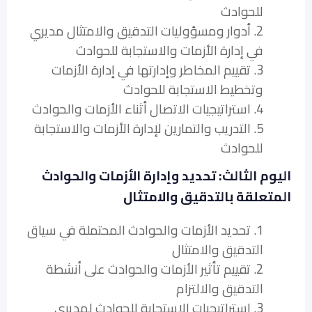
للحوادث
2. أدوار ومسؤوليات التدقيق والامتثال مديري
في إدارة الأزمات والاستجابة للحوادث
3. تقييم المخاطر وإدارتها في إدارة الأزمات
وتخطيط الاستجابة للحوادث
4. استراتيجيات الاتصال أثناء الأزمات والحوادث
5. التدريب والتمارين لإدارة الأزمات والاستجابة
للحوادث
اليوم الثالث: تحديد وإدارة الأزمات والحوادث
المتعلقة بالتدقيق والامتثال
1. تحديد الأزمات والحوادث المحتملة في سياق
التدقيق والامتثال
2. تقييم تأثير الأزمات والحوادث على أنشطة
التدقيق والالتزام
3. استراتيجيات الاستجابة للحوادث لمديري