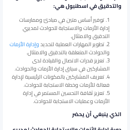
والتدقيق في اسطنبول هي:
1. توفير أساس متين في مبادئ وممارسات
إدارة الأزمات والاستجابة للحوادث لمديري
التدقيق والامتثال.
2. تطوير المهارات العملية لتحديد
وإدارة الأزمات
والحوادث المتعلقة بالتدقيق والامتثال.
3. تعزيز قدرات الاتصال والقيادة لدى
المشاركين في سياق إدارة الأزمات والحوادث.
4. تعريف المشاركين بالمكونات الرئيسية لإدارة
فعالة للأزمات وخطة الاستجابة للحوادث.
5. تعزيز ثقافة التحسين المستمر في إدارة
الأزمات وعمليات الاستجابة للحوادث.
الذي ينبغي أن يحضر
دورة إدارة الأزمات والاستجابة للحوادث لمديري