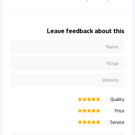
Leave feedback about this
Quality
1
2
3
4
5
Price
1
2
3
4
5
Service
1
2
3
4
5