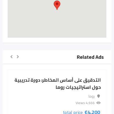
Related Ads
التدقيق على أساس المخاطر: دورة تدريبية
حول استراتيجيات روما
روما
4٬666 Views
€
4,200
total price