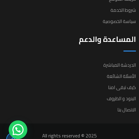
شروط الخدمة
سياسة الخصوصية
المساعدة والدعم
الدردشة المباشرة
الأسئلة الشائعة
كيف تبقى امنا
البنود و الظروف
الاتصال بنا
All rights reserved © 2025