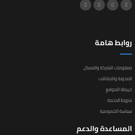
روابط هامة
معلومات الشركة والاتصال
المدونة والمقالات
خريطة الموقع
شروط الخدمة
سياسة الخصوصية
المساعدة والدعم