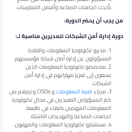
بأحدث اتجاهات الصناعة وأفضل الممارسات.
من يجب أن يحضر الدورة:
دورة إدارة أمن الشبكات للمديرين مناسبة لـ:
1. مديرو تكنولوجيا المعلومات والقادة
المسؤولون عن إدارة أمان شبكة مؤسستهم.
2. متخصصو تكنولوجيا المعلومات الذين
يسعون إلى تعزيز مهاراتهم في إدارة أمن
الشبكات.
3. مدراء
تقنية المعلومات
و CISOs وغيرهم من
كبار المسؤولين التنفيذيين في مجال تكنولوجيا
المعلومات المهتمين بالبقاء في طليعة
اتجاهات الصناعة والتهديدات الناشئة.
4. مستشارو تكنولوجيا المعلومات والمهنيون