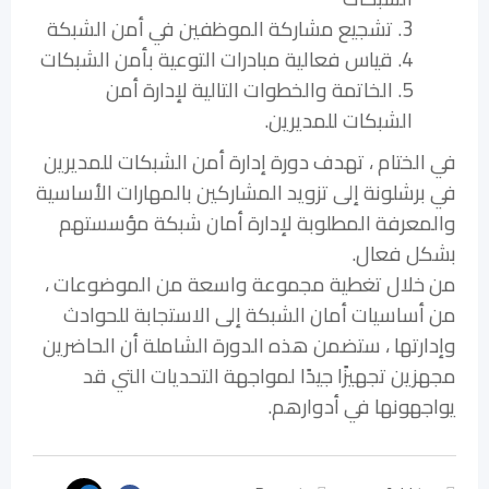
3. تشجيع مشاركة الموظفين في أمن الشبكة
4. قياس فعالية مبادرات التوعية بأمن الشبكات
5. الخاتمة والخطوات التالية لإدارة أمن
الشبكات للمديرين.
في الختام ، تهدف دورة إدارة أمن الشبكات للمديرين
في برشلونة إلى تزويد المشاركين بالمهارات الأساسية
والمعرفة المطلوبة لإدارة أمان شبكة مؤسستهم
بشكل فعال.
من خلال تغطية مجموعة واسعة من الموضوعات ،
من أساسيات أمان الشبكة إلى الاستجابة للحوادث
وإدارتها ، ستضمن هذه الدورة الشاملة أن الحاضرين
مجهزين تجهيزًا جيدًا لمواجهة التحديات التي قد
يواجهونها في أدوارهم.