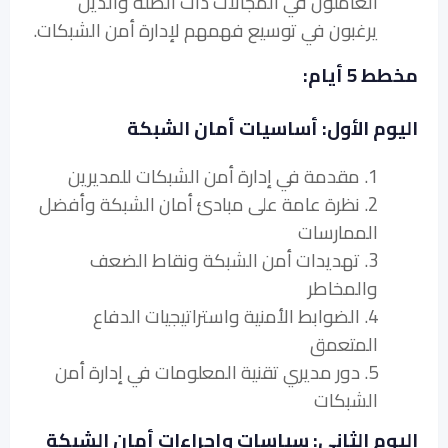
العاملون في المجالات ذات الصلة والذين
يرغبون في توسيع فهمهم لإدارة أمن الشبكات.
مخطط 5 أيام:
اليوم الأول: أساسيات أمان الشبكة
1. مقدمة في إدارة أمن الشبكات للمديرين
2. نظرة عامة على مبادئ أمان الشبكة وأفضل
الممارسات
3. تهديدات أمن الشبكة ونقاط الضعف
والمخاطر
4. الضوابط الأمنية واستراتيجيات الدفاع
المتعمق
5. دور مديري تقنية المعلومات في إدارة أمن
الشبكات
اليوم الثاني: سياسات وإجراءات أمان الشبكة