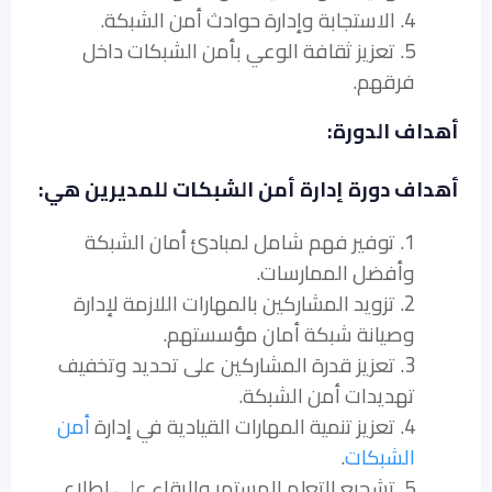
4. الاستجابة وإدارة حوادث أمن الشبكة.
5. تعزيز ثقافة الوعي بأمن الشبكات داخل
فرقهم.
أهداف الدورة:
أهداف دورة إدارة أمن الشبكات للمديرين هي:
1. توفير فهم شامل لمبادئ أمان الشبكة
وأفضل الممارسات.
2. تزويد المشاركين بالمهارات اللازمة لإدارة
وصيانة شبكة أمان مؤسستهم.
3. تعزيز قدرة المشاركين على تحديد وتخفيف
تهديدات أمن الشبكة.
4. تعزيز تنمية المهارات القيادية في إدارة
أمن
الشبكات
.
5. تشجيع التعلم المستمر والبقاء على اطلاع