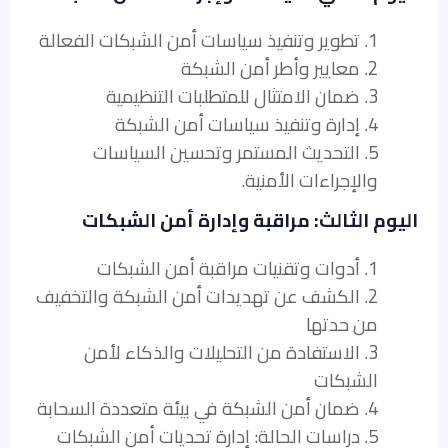
1. تطوير وتنفيذ سياسات أمن الشبكات الفعالة
2. معايير وأطر أمن الشبكة
3. ضمان الامتثال للمتطلبات التنظيمية
4. إدارة وتنفيذ سياسات أمن الشبكة
5. التحديث المستمر وتحسين السياسات
والإجراءات الأمنية.
اليوم الثالث: مراقبة وإدارة أمن الشبكات
1. أدوات وتقنيات مراقبة أمن الشبكات
2. الكشف عن تهديدات أمن الشبكة والتخفيف
من حدتها
3. الاستفادة من التحليلات والذكاء لأمن
الشبكات
4. ضمان أمن الشبكة في بيئة متعددة السحابة
5. دراسات الحالة: إدارة تحديات أمن الشبكات