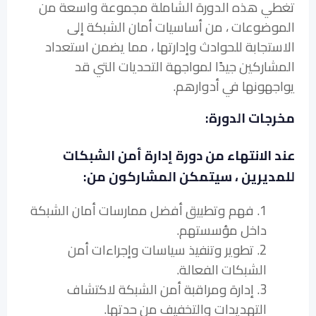
تغطي هذه الدورة الشاملة مجموعة واسعة من
الموضوعات ، من أساسيات أمان الشبكة إلى
الاستجابة للحوادث وإدارتها ، مما يضمن استعداد
المشاركين جيدًا لمواجهة التحديات التي قد
يواجهونها في أدوارهم.
مخرجات الدورة:
عند الانتهاء من دورة إدارة أمن الشبكات
للمديرين ، سيتمكن المشاركون من:
1. فهم وتطبيق أفضل ممارسات أمان الشبكة
داخل مؤسستهم.
2. تطوير وتنفيذ سياسات وإجراءات أمن
الشبكات الفعالة.
3. إدارة ومراقبة أمن الشبكة لاكتشاف
التهديدات والتخفيف من حدتها.