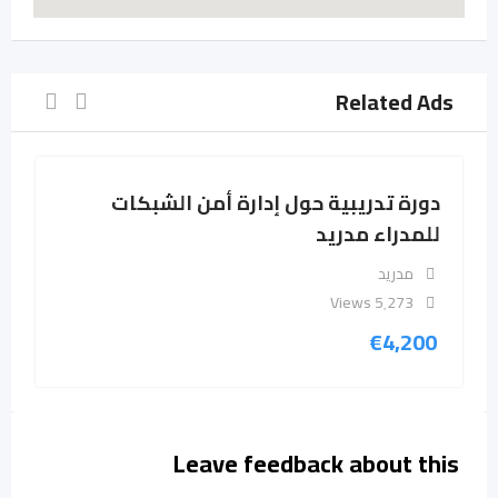
Related Ads
دورة تدريبية حول إدارة أمن الشبكات
للمدراء مدريد
مدريد
5٬273 Views
€
4,200
Leave feedback about this