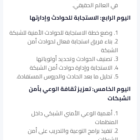
في العالم الحقيقي.
اليوم الرابع: الاستجابة للحوادث وإدارتها
1. وضع خطة الاستجابة للحوادث الأمنية للشبكة
2. بناء فريق استجابة فعال لحوادث أمن
الشبكة
3. تصنيف الحوادث وتحديد أولوياتها
4. الاستجابة وإدارة حوادث أمن الشبكة
5. تحليل ما بعد الحادث والدروس المستفادة.
اليوم الخامس: تعزيز ثقافة الوعي بأمن
الشبكات
1. أهمية الوعي الأمني الشبكي داخل
المنظمات
2. تنفيذ برامج التوعية والتدريب على أمن
الشبكات