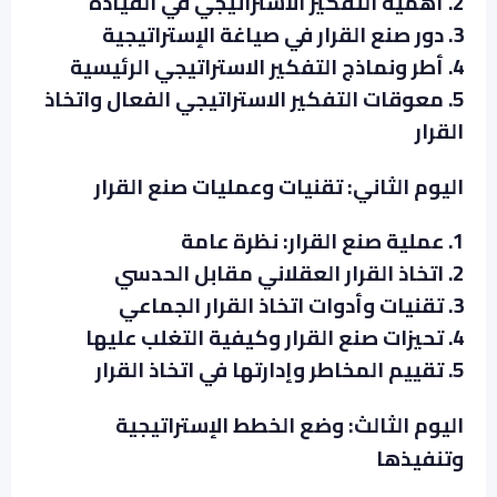
2. أهمية التفكير الاستراتيجي في القيادة
3. دور صنع القرار في صياغة الإستراتيجية
4. أطر ونماذج التفكير الاستراتيجي الرئيسية
5. معوقات التفكير الاستراتيجي الفعال واتخاذ
القرار
اليوم الثاني: تقنيات وعمليات صنع القرار
1. عملية صنع القرار: نظرة عامة
2. اتخاذ القرار العقلاني مقابل الحدسي
3. تقنيات وأدوات اتخاذ القرار الجماعي
4. تحيزات صنع القرار وكيفية التغلب عليها
5. تقييم المخاطر وإدارتها في اتخاذ القرار
اليوم الثالث: وضع الخطط الإستراتيجية
وتنفيذها