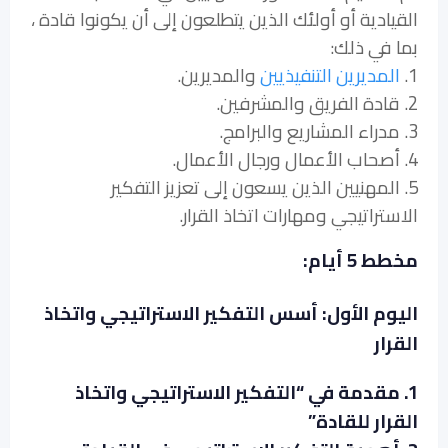
القيادية أو أولئك الذين يتطلعون إلى أن يكونوا قادة ،
بما في ذلك:
1.
المديرين التنفيذيين
والمديرين.
2. قادة الفريق والمشرفين.
3. مدراء المشاريع والبرامج.
4. أصحاب الأعمال ورجال الأعمال.
5. المهنيين الذين يسعون إلى تعزيز التفكير
الاستراتيجي ومهارات اتخاذ القرار.
مخطط 5 أيام:
اليوم الأول: أسس التفكير الاستراتيجي واتخاذ
القرار
1. مقدمة في “التفكير الاستراتيجي واتخاذ
القرار للقادة”