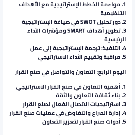
1. مواءمة الخطط الإستراتيجية مع الأهداف
التنظيمية
2. دور تحليل SWOT في صياغة الإستراتيجية
3. تطوير أهداف SMART ومؤشرات الأداء
الرئيسية
4. التنفيذ: ترجمة الإستراتيجية إلى عمل
5. مراقبة وتقييم الأداء الاستراتيجي
اليوم الرابع: التعاون والتواصل في صنع القرار
1. أهمية التعاون في صنع القرار الاستراتيجي
2. بناء ثقافة التعاون والثقة
3. استراتيجيات الاتصال الفعال لصنع القرار
4. إدارة الصراع والتفاوض في عمليات صنع القرار
5. أدوات صنع القرار لتعزيز التعاون