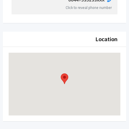
Click to reveal phone number
Location