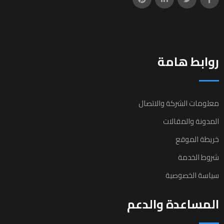
روابط هامة
معلومات الشركة والاتصال
المدونة والمقالات
خريطة الموقع
شروط الخدمة
سياسة الخصوصية
المساعدة والدعم