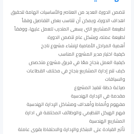
تتضمن الدورة العديد من العناصر والأساسيات الهامة لتحقيق
اهداف الدورة، ويمكن أن تتناسب بعض التفاصيل وفقاً
لطبيعة المشاريع التي يسعى المتدرب للعمل عليها، ووفقاً
لطبيعة عمله، وبشكل عام تتضمن الدورة:
أهمية المراحل الأمامية لإنشاء مشروع ناجح
كيفية اختيار مدير المشروع المناسب
كيفية العمل بنجاح معًا في فريق مشروع متخصص
كيف تتم إدارة المشاريع بنجاح في مختلف القطاعات
والسياقات
صياغة خطة تنفيذ المشروع
مقدمة في الإدارة الهندسية
مفهوم وأنماط وأهداف ومشاكل الإدارة الهندسية
فهم الهيكل التنظيمي والوظائف المختلفة في ادارة
المشاريع الهندسية
تأثير القيادة على الابتكار والإدارة والاحتفاظ بقوى عاملة