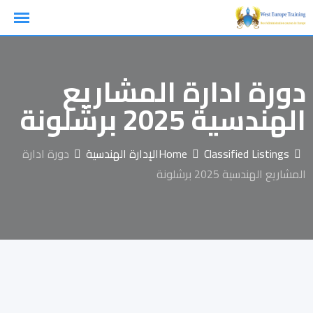
Ski
t
conten
دورة ادارة المشاريع
الهندسية 2025 برشلونة
Classified Listings
Home
الإدارة الهندسية
دورة ادارة
المشاريع الهندسية 2025 برشلونة