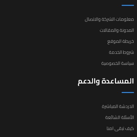
معلومات الشركة والاتصال
المدونة والمقالات
خريطة الموقع
شروط الخدمة
سياسة الخصوصية
المساعدة والدعم
الدردشة المباشرة
الأسئلة الشائعة
كيف تبقى امنا