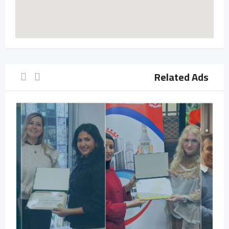
Related Ads