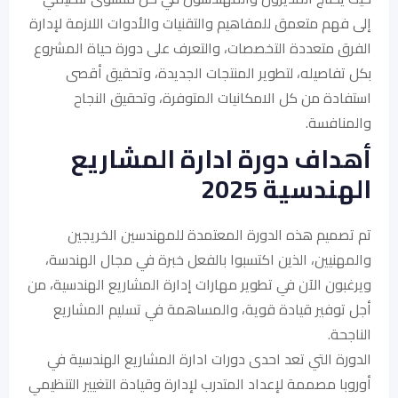
إلى فهم متعمق للمفاهيم والتقنيات والأدوات اللازمة لإدارة
الفرق متعددة التخصصات، والتعرف على دورة حياة المشروع
بكل تفاصيله، لتطوير المنتجات الجديدة، وتحقيق أقصى
استفادة من كل الامكانيات المتوفرة، وتحقيق النجاح
والمنافسة.
أهداف دورة ادارة المشاريع
الهندسية 2025
تم تصميم هذه الدورة المعتمدة للمهندسين الخريجين
والمهنيين، الذين اكتسبوا بالفعل خبرة في مجال الهندسة،
ويرغبون الآن في تطوير مهارات إدارة المشاريع الهندسية، من
أجل توفير قيادة قوية، والمساهمة في تسليم المشاريع
الناجحة.
الدورة التي تعد احدى دورات ادارة المشاريع الهندسية في
أوروبا مصممة لإعداد المتدرب لإدارة وقيادة التغيير التنظيمي