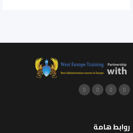
روابط هامة