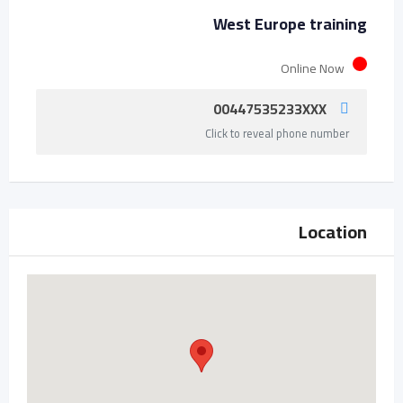
West Europe training
Online Now
00447535233XXX
Click to reveal phone number
Location