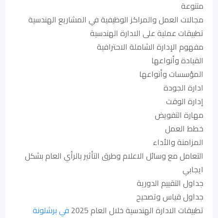
متنوعة
مجالات العمل والمراكز الوظيفية في المشاريع الهندسية
تطبيقات عملية على الادارة الهندسية
مفهوم الإدارة الشاملة الاحترافية
القيادة وأنواعها
المؤسسات وأنواعها
ادارة الجودة
إدارة الوقت
مهارة التفويض
خطط العمل
المزامنة والأداء
التعامل مع وسائل الاعلام وطرق التأثير بالرأي العام بشكل
ايجابي
جداول التقييم الدورية
جداول قياس وتصحيح
تطبيقات الادارة الهندسية خلال العام 2025
في برشلونة