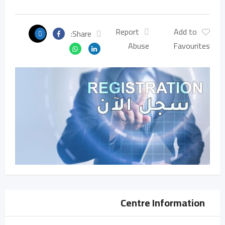
Report
Add to
Share:
Abuse
Favourites
Centre Information