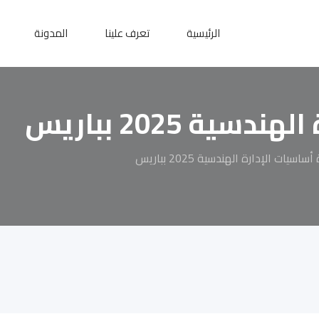
الرئيسية
تعرف علينا
المدونة
ية 2025 بباريس
ساسيات الإدارة الهندسية 2025 بباريس