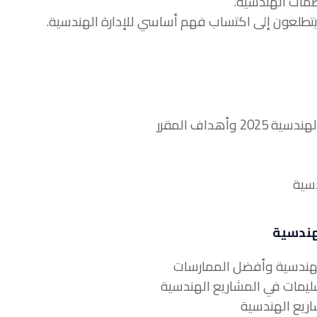
لهندسية