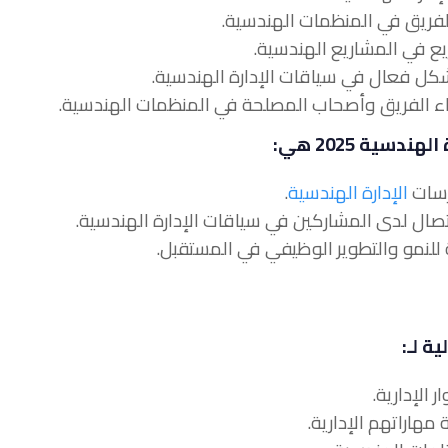
سية 2025 هي:
الإدارة الهندسية
.