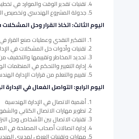
4. تقنيات تقدير الوقت والموارد في تخطيط المشاريع الهندسية
5. جدولة المشروع الهندسي وتخصيص الموارد
اليوم الثالث: اتخاذ القرار وحل المشكلات 
1. التفكير النقدي وعمليات صنع القرار في الإدارة الهندسية
2. تقنيات وأدوات حل المشكلات في الإدارة الهندسية
3. تحديد المخاطر وتقييمها والتخفيف من حدتها في المشاريع الهندسية
4. إدارة التغيير والتحكم في المنظمات الهندسية
5. تقييم والتعلم من قرارات الإدارة الهندسية
اليوم الرابع: التواصل الفعال في الإدارة ا
1. أهمية الاتصال في الإدارة الهندسية
2. تطوير مهارات الاتصال الكتابي والشفوي الفعال
3. تقنيات الاتصال بين الأشخاص وحل النزاعات في الإدارة الهندسية
4. إدارة اتصالات أصحاب المصلحة في المشاريع الهندسية
5. مهارات وتقنيات العرض لمديري الهندسة