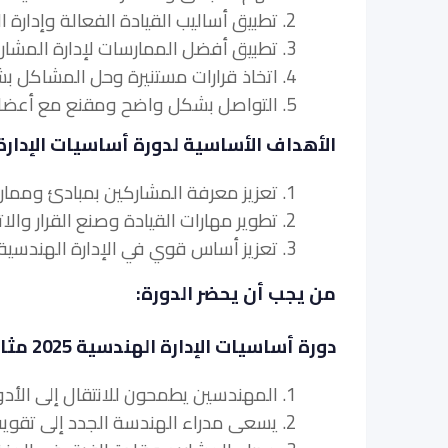
2. تطبيق أساليب القيادة الفعالة وإدارة الفريق في المنظمات الهندسية.
3. تطبيق أفضل الممارسات لإدارة المشاريع في المشاريع الهندسية.
4. اتخاذ قرارات مستنيرة وحل المشاكل بشكل فعال في سياقات الإدارة الهندسية.
5. التواصل بشكل واضح ومقنع مع أعضاء الفريق وأصحاب المصلحة في المنظمات الهندسية.
الأهداف الأساسية لدورة أساسيات الإدارة الهند
1. تعزيز معرفة المشاركين بمبادئ وممارسات
2. تطوير مهارات القيادة وصنع القرار والاتصال لدى المشاركين في سياقات الإدارة الهندسية.
3. تعزيز أساس قوي في الإدارة الهندسية للنمو والتطوير الوظيفي في المستقبل.
من يجب أن يحضر الدورة:
دورة أساسيات الإدارة الهندسية 2025 مثالية لـ:
1. المهندسين يطمحون للانتقال إلى الأدوار الإدارية.
2. يسعى مدراء الهندسة الجدد إلى تقوية مهاراتهم الإدارية.