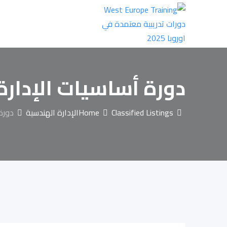
Ski
t
conten
دورة أساسيات الإدارة الهندس
Classified Listings
Home
الإدارة الهندسية
دورة أ