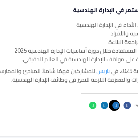
ستمر في الإدارة الهندسية
في
باريس
للمشاركين فهمًا شاملاً للمبادئ والممارس
ات والمعرفة اللازمة للتميز في وظائف الإدارة الهندسية.
S