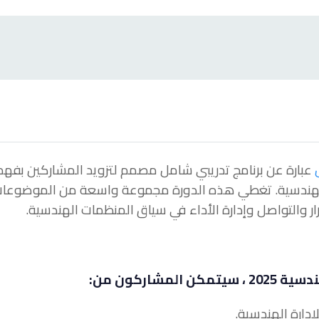
عبارة عن برنامج تدريبي شامل مصمم لتزويد المشاركين بفهم
 الهندسية. تغطي هذه الدورة مجموعة واسعة من الموضوعات
ار والتواصل وإدارة الأداء في سياق المنظمات الهندسية.
شاركون من: