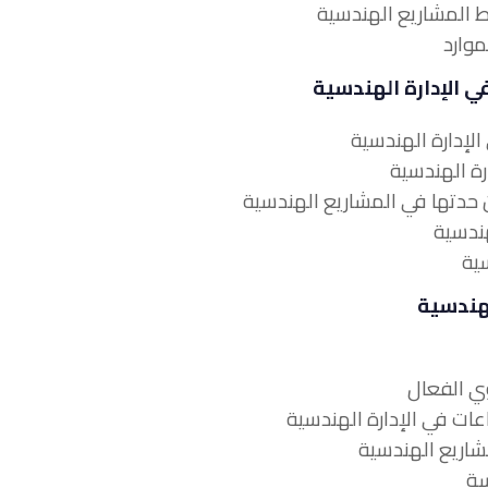
في الإدارة الهندسية
لهندسية