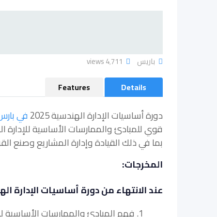
باريس
4٬711 views
Features
Details
دورة أساسيات الإدارة الهندسية 2025
في بارس
قوي للمبادئ والممارسات الأساسية للإدارة
بما في ذلك القيادة وإدارة المشاريع وصنع القر
المخرجات:
عند الانتهاء من دورة أساسيات الإدارة الهندسية 2025 ، سيتمكن الم
1. فهم المبادئ والممارسات الأساسية للإدارة الهندسية.