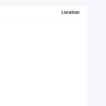
Location