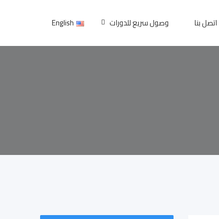
اتصل بنا
وصول سريع للدورات
English