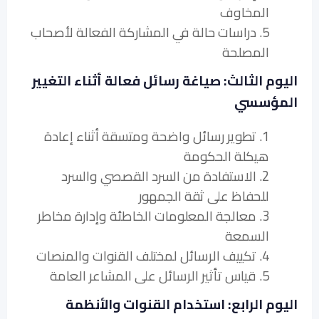
المخاوف
5. دراسات حالة في المشاركة الفعالة لأصحاب
المصلحة
اليوم الثالث: صياغة رسائل فعالة أثناء التغيير
المؤسسي
1. تطوير رسائل واضحة ومتسقة أثناء إعادة
هيكلة الحكومة
2. الاستفادة من السرد القصصي والسرد
للحفاظ على ثقة الجمهور
3. معالجة المعلومات الخاطئة وإدارة مخاطر
السمعة
4. تكييف الرسائل لمختلف القنوات والمنصات
5. قياس تأثير الرسائل على المشاعر العامة
اليوم الرابع: استخدام القنوات والأنظمة