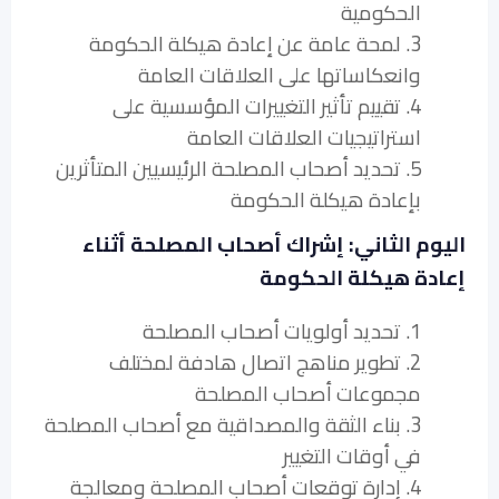
الحكومية
3. لمحة عامة عن إعادة هيكلة الحكومة
وانعكاساتها على العلاقات العامة
4. تقييم تأثير التغييرات المؤسسية على
استراتيجيات العلاقات العامة
5. تحديد أصحاب المصلحة الرئيسيين المتأثرين
بإعادة هيكلة الحكومة
اليوم الثاني: إشراك أصحاب المصلحة أثناء
إعادة هيكلة الحكومة
1. تحديد أولويات أصحاب المصلحة
2. تطوير مناهج اتصال هادفة لمختلف
مجموعات أصحاب المصلحة
3. بناء الثقة والمصداقية مع أصحاب المصلحة
في أوقات التغيير
4. إدارة توقعات أصحاب المصلحة ومعالجة