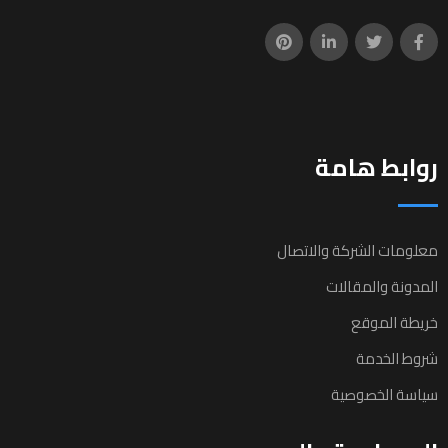
روابط هامة
معلومات الشركة والاتصال
المدونة والمقالات
خريطة الموقع
شروط الخدمة
سياسة الخصوصية