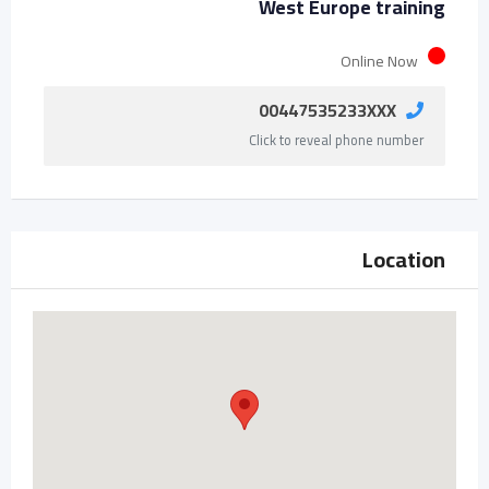
West Europe training
Online Now
00447535233XXX
Click to reveal phone number
Location