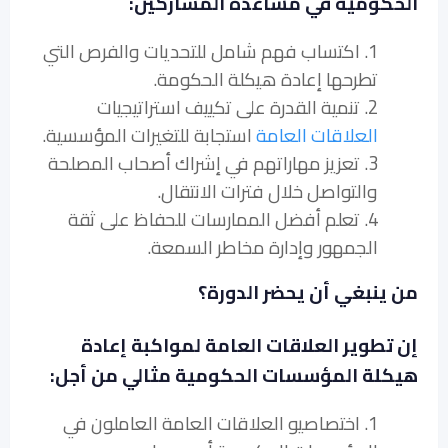
الحكومية في مساعدة المشاركين:
1. اكتساب فهم شامل للتحديات والفرص التي
تطرحها إعادة هيكلة الحكومة.
2. تنمية القدرة على تكييف استراتيجيات
العلاقات العامة
استجابة للتغيرات المؤسسية.
3. تعزيز مهاراتهم في إشراك أصحاب المصلحة
والتواصل خلال فترات الانتقال.
4. تعلم أفضل الممارسات للحفاظ على ثقة
الجمهور وإدارة مخاطر السمعة.
من ينبغي أن يحضر الدورة؟
إن تطوير العلاقات العامة لمواكبة إعادة
هيكلة المؤسسات الحكومية مثالي من أجل:
1. اختصاصيو العلاقات العامة العاملون في