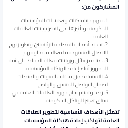
المشاركون من:
1. فهم ديناميكيات وتعقيدات المؤسسات
الحكومية وتأثيرها على استراتيجيات العلاقات
العامة.
2. تحديد أصحاب المصلحة الرئيسيين وتطوير نهج
الاتصال المستهدفة لمعالجة مخاوفهم.
3. صياغة رسائل وروايات فعالة للحفاظ على ثقة
الجمهور أثناء إعادة الهيكلة المؤسسية.
4. الاستفادة من مختلف القنوات والمنصات
لضمان التواصل المتسق والواضح.
5. رصد وتقييم نجاح جهود العلاقات العامة في
سياق تغيير الهياكل الحكومية.
تتمثل الأهداف الأساسية لتطوير العلاقات
العامة لتواكب إعادة هيكلة المؤسسات