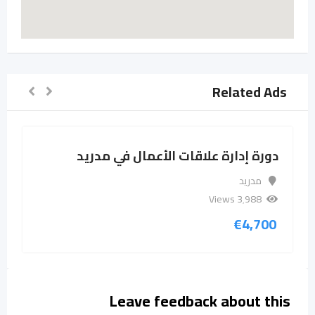
Related Ads
دورة إدارة علاقات الأعمال في مدريد
مدريد
3٬988 Views
€
4,700
Leave feedback about this