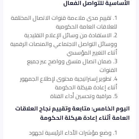
الأساسية للتواصل الفعال
1. تقييم مدى ملاءمة قنوات الاتصال المختلفة
للعلاقات العامة الحكومية
2. الاستفادة من وسائل الإعلام التقليدية
ووسائل التواصل الاجتماعي والمنصات الرقمية
أثناء التغيير المؤسسي
3. ضمان اتصال متسق وواضح عبر جميع
القنوات
4. تطوير إستراتيجية محتوى لإطلاع الجمهور
أثناء إعادة هيكلة الحكومة
5. مراقبة وتحسين أداء القناة
اليوم الخامس: متابعة وتقييم نجاح العلاقات
العامة أثناء إعادة هيكلة الحكومة
1. وضع مؤشرات الأداء الرئيسية لجهود