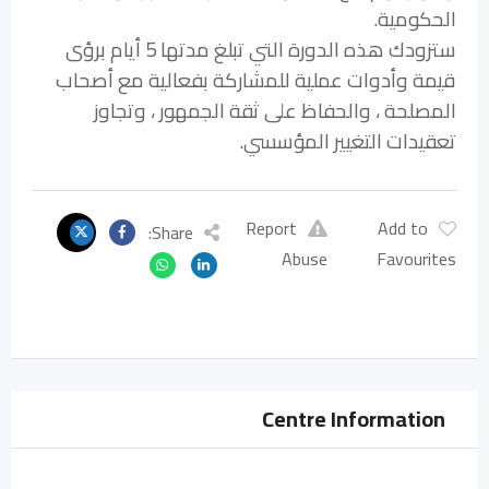
الحكومية.
ستزودك هذه الدورة التي تبلغ مدتها 5 أيام برؤى
قيمة وأدوات عملية للمشاركة بفعالية مع أصحاب
المصلحة ، والحفاظ على ثقة الجمهور ، وتجاوز
تعقيدات التغيير المؤسسي.
Report
Add to
Share:
Abuse
Favourites
Centre Information