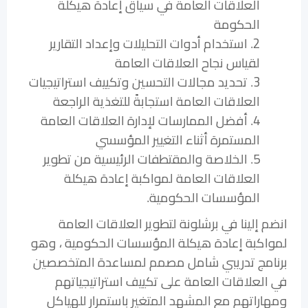
العلاقات العامة في سياق إعادة هيكلة
الحكومة
2. استخدام أدوات التحليلات وإعداد التقارير
لقياس نجاح العلاقات العامة
3. تحديد مجالات التحسين وتكييف استراتيجيات
العلاقات العامة استجابةً للتغذية الراجعة
4. أفضل الممارسات لإدارة العلاقات العامة
المستمرة أثناء التغيير المؤسسي
5. الخلاصة والمقتطفات الرئيسية من تطوير
العلاقات العامة لمواكبة إعادة هيكلة
المؤسسات الحكومية.
انضم إلينا في برشلونة لتطوير العلاقات العامة
لمواكبة إعادة هيكلة المؤسسات الحكومية ، وهو
برنامج تدريبي شامل مصمم لمساعدة المتخصصين
في العلاقات العامة على تكييف استراتيجياتهم
ومهاراتهم مع المشهد المتغير باستمرار للهياكل