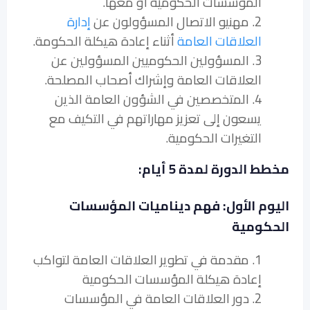
المؤسسات الحكومية أو معها.
2. مهنيو الاتصال المسؤولون عن
إدارة
العلاقات العامة
أثناء إعادة هيكلة الحكومة.
3. المسؤولين الحكوميين المسؤولين عن
العلاقات العامة وإشراك أصحاب المصلحة.
4. المتخصصين في الشؤون العامة الذين
يسعون إلى تعزيز مهاراتهم في التكيف مع
التغيرات الحكومية.
مخطط الدورة لمدة 5 أيام:
اليوم الأول: فهم ديناميات المؤسسات
الحكومية
1. مقدمة في تطوير العلاقات العامة لتواكب
إعادة هيكلة المؤسسات الحكومية
2. دور العلاقات العامة في المؤسسات