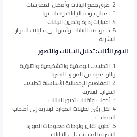
2. طرق جمع البيانات وأفضل الممارسات
3. ضمان جودة البيانات وسلامتها
4. اعتبارات إدارة وتخزين البيانات
5. خصوصية البيانات وأمنها في تحليلات الموارد
البشرية
اليوم الثالث: تحليل البيانات والتصور
1. التحليلات الوصفية والتشخيصية والتنبؤية
والوصفية في الموارد البشرية
2. المفاهيم الإحصائية الأساسية لتحليلات
الموارد البشرية
3. أدوات وتقنيات تصور البيانات
4. نقل رؤى تحليلات الموارد البشرية إلى أصحاب
المصلحة
5. تطوير تقارير ولوحات معلومات الموارد
البشرية المستندة إلى البيانات