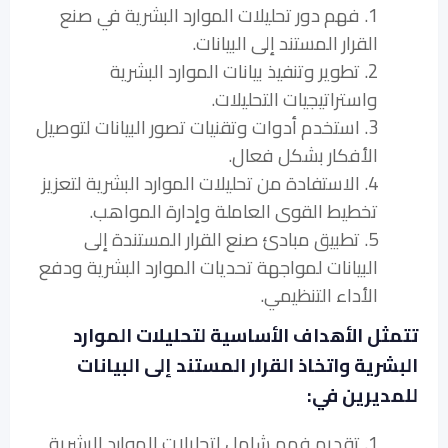
1. فهم دور تحليلات الموارد البشرية في صنع
القرار المستند إلى البيانات.
2. تطوير وتنفيذ بيانات الموارد البشرية
واستراتيجيات التحليلات.
3. استخدم أدوات وتقنيات تصور البيانات لتوصيل
الأفكار بشكل فعال.
4. الاستفادة من تحليلات الموارد البشرية لتعزيز
تخطيط القوى العاملة وإدارة المواهب.
5. تطبيق مبادئ صنع القرار المستندة إلى
البيانات لمواجهة تحديات الموارد البشرية ودفع
الأداء التنظيمي.
تتمثل الأهداف الأساسية لتحليلات الموارد
البشرية واتخاذ القرار المستند إلى البيانات
للمديرين في:
1. تقديم فهم شامل لتحليلات الموارد البشرية