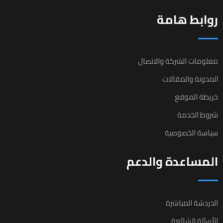
روابط هامة
معلومات الشركة والاتصال
المدونة والمقالات
خريطة الموقع
شروط الخدمة
سياسة الخصوصية
المساعدة والدعم
الدردشة المباشرة
الأسئلة الشائعة