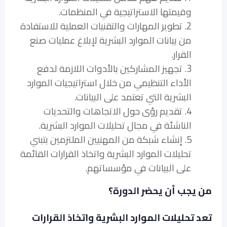
وقيمتها الاستراتيجية في المنظمات.
2. تطوير المهارات والتقنيات العملية للاستفادة
من بيانات الموارد البشرية لإبلاغ عمليات صنع
القرار.
3. تجهيز المشاركين بالأدوات اللازمة لدفع
الأداء التنظيمي من خلال استراتيجيات الموارد
البشرية التي تعتمد على البيانات.
4. تقديم رؤى حول الاتجاهات والتحديات
الناشئة في مجال تحليلات الموارد البشرية.
5. إنشاء شبكة من المهنيين الملتزمين بتبني
تحليلات الموارد البشرية واتخاذ القرارات القائمة
على البيانات في مؤسساتهم.
من يجب أن يحضر الدورة؟
تعد تحليلات الموارد البشرية واتخاذ القرارات