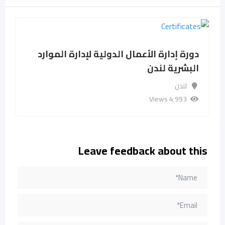
دورة إدارة الأعمال الدولية لإدارة الموارد
البشرية لندن
لندن
4٬993 Views
Leave feedback about this