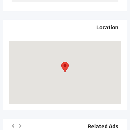
Location
Related Ads