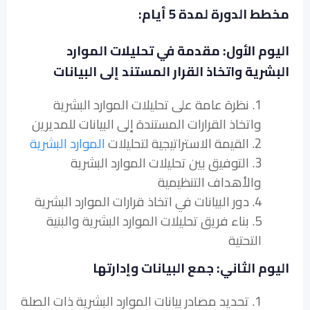
مخطط الدورة لمدة 5 أيام:
اليوم الأول: مقدمة في تحليلات الموارد
البشرية واتخاذ القرار المستند إلى البيانات
1. نظرة عامة على تحليلات الموارد البشرية
واتخاذ القرارات المستندة إلى البيانات للمديرين
2. القيمة الاستراتيجية لتحليلات
الموارد البشرية
3. التوفيق بين تحليلات الموارد البشرية
والأهداف التنظيمية
4. دور البيانات في اتخاذ قرارات الموارد البشرية
5. بناء فريق تحليلات الموارد البشرية والبنية
التحتية
اليوم الثاني: جمع البيانات وإدارتها
1. تحديد مصادر بيانات الموارد البشرية ذات الصلة