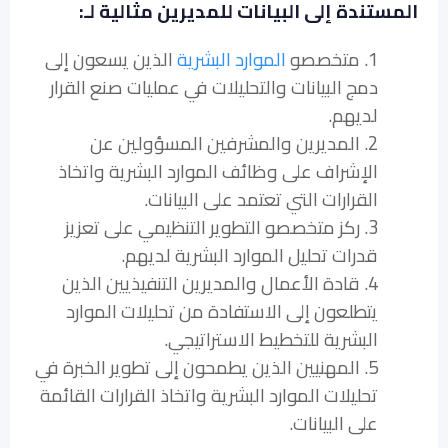
المستندة إلى البيانات للمديرين مثالية لـ:
1. متخصصو
الموارد البشرية
الذين يسعون إلى
دمج البيانات والتحليلات في عمليات صنع القرار
لديهم.
2. المديرين والمشرفين المسؤولين عن
الإشراف على وظائف الموارد البشرية واتخاذ
القرارات التي تعتمد على البيانات.
3. ركز متخصصو التطوير التنظيمي على تعزيز
قدرات تحليل الموارد البشرية لديهم.
4. قادة الأعمال والمديرين التنفيذيين الذين
يتطلعون إلى الاستفادة من تحليلات الموارد
البشرية للتخطيط الاستراتيجي.
5. المهنيين الذين يطمحون إلى تطوير الخبرة في
تحليلات الموارد البشرية واتخاذ القرارات القائمة
على البيانات.