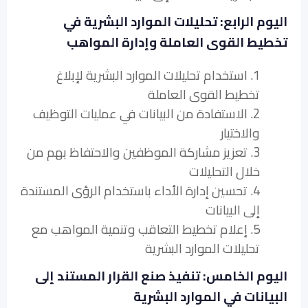
اليوم الرابع: تحليلات الموارد البشرية في
تخطيط القوى العاملة وإدارة المواهب
1. استخدام تحليلات الموارد البشرية لإبلاغ
تخطيط القوى العاملة
2. الاستفادة من البيانات في عمليات التوظيف
والاختيار
3. تعزيز مشاركة الموظفين والاحتفاظ بهم من
خلال التحليلات
4. تحسين إدارة الأداء باستخدام الرؤى المستندة
إلى البيانات
5. إعلام تخطيط التعاقب وتنمية المواهب مع
تحليلات الموارد البشرية
اليوم الخامس: تنفيذ صنع القرار المستند إلى
البيانات في الموارد البشرية