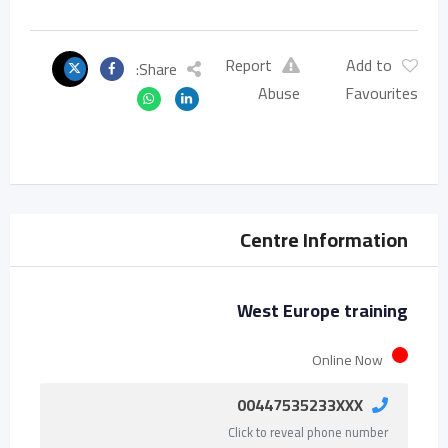
Report
Add to
Share:
Abuse
Favourites
Centre Information
West Europe training
Online Now
00447535233XXX
Click to reveal phone number