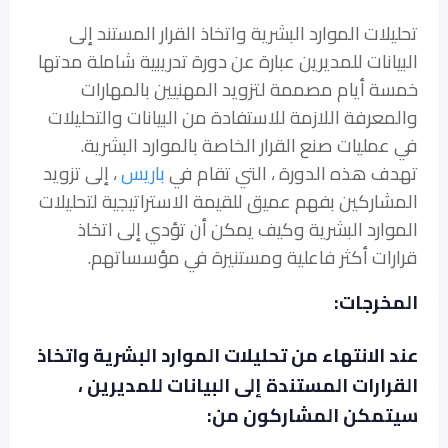
تحليلات الموارد البشرية واتخاذ القرار المستند إلى
البيانات للمديرين عبارة عن دورة تدريبية شاملة مدتها
خمسة أيام مصممة لتزويد المهنيين بالمهارات
والمعرفة اللازمة للاستفادة من البيانات والتحليلات
في عمليات صنع القرار الخاصة بالموارد البشرية.
تهدف هذه الدورة ، التي تقام في
باريس
، إلى تزويد
المشاركين بفهم عميق للقيمة الاستراتيجية لتحليلات
الموارد البشرية وكيف يمكن أن تؤدي إلى اتخاذ
قرارات أكثر فاعلية ومستنيرة في مؤسساتهم.
المخرجات:
عند الانتهاء من تحليلات الموارد البشرية واتخاذ
القرارات المستندة إلى البيانات للمديرين ،
سيتمكن المشاركون من: