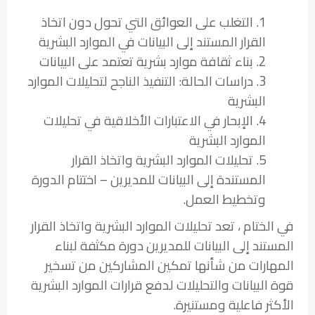
1. التغلب على العوائق التي تحول دون اتخاذ
القرار المستند إلى البيانات في الموارد البشرية
2. بناء ثقافة موارد بشرية تعتمد على البيانات
3. دراسات الحالة: التنفيذ الناجح لتحليلات الموارد
البشرية
4. الإبحار في الاعتبارات الأخلاقية في تحليلات
الموارد البشرية
5. تحليلات الموارد البشرية واتخاذ القرار
المستندة إلى البيانات للمديرين – اختتام الدورة
وتخطيط العمل.
في الختام ، تعد تحليلات الموارد البشرية واتخاذ القرار
المستند إلى البيانات للمديرين دورة مكثفة لبناء
المهارات من شأنها تمكين المشاركين من تسخير
قوة البيانات والتحليلات لدفع قرارات الموارد البشرية
الأكثر فاعلية ومستنيرة.