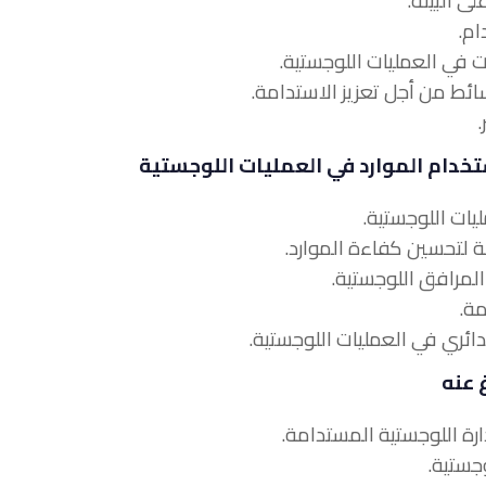
ستخدام الموارد في العمليات اللوجستية
 عنه