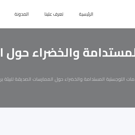
الرئيسية
تعرف علينا
المدونة
لمستدامة والخضراء حول 
مات اللوجستية المستدامة والخضراء حول الممارسات الصديقة للبيئة بر