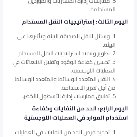
5. ممارسات إدارة المشتريات والموردين
المستدامة.
اليوم الثالث: إستراتيجيات النقل المستدام
1. وسائل النقل الصديقة للبيئة وتأثيرها على
البيئة.
2. تطوير وتنفيذ استراتيجيات النقل المستدام.
3. تحسين كفاءة الوقود وتقليل الانبعاثات في
العمليات اللوجستية.
4. النقل المتعدد الوسائط والمتعدد الوسائط
من أجل تعزيز الاستدامة.
5. تطبيق ممارسات إدارة الأسطول الأخضر.
اليوم الرابع: الحد من النفايات وكفاءة
استخدام الموارد في العمليات اللوجستية
1. تحديد فرص الحد من النفايات في العمليات