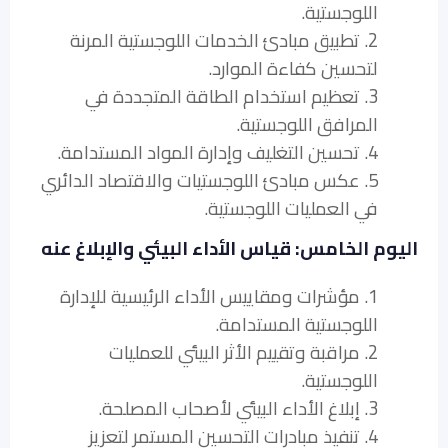
اللوجستية.
2. تطبيق مبادئ الخدمات اللوجستية المرنة
لتحسين كفاءة الموارد.
3. تعظيم استخدام الطاقة المتجددة في
المرافق اللوجستية.
4. تحسين التغليف وإدارة المواد المستدامة.
5. عكس مبادئ اللوجستيات والاقتصاد الدائري
في العمليات اللوجستية.
اليوم الخامس: قياس الأداء البيئي والإبلاغ عنه
1. مؤشرات ومقاييس الأداء الرئيسية للإدارة
اللوجستية المستدامة.
2. مراقبة وتقييم الأثر البيئي للعمليات
اللوجستية.
3. إبلاغ الأداء البيئي لأصحاب المصلحة.
4. تنفيذ مبادرات التحسين المستمر لتعزيز