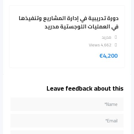
دورة تدريبية في إدارة المشاريع وتنفيذها
في العمليات اللوجستية مدريد
مدريد
4٬662 Views
€
4,200
Leave feedback about this