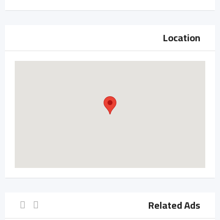
Location
Related Ads