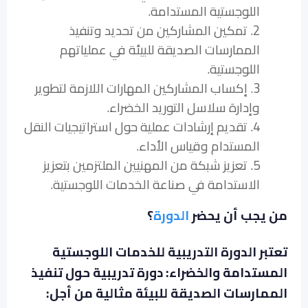
اللوجستية المستدامة.
2. تمكين المشاركين من تحديد وتنفيذ
الممارسات الصديقة للبيئة في عملياتهم
اللوجستية.
3. إكساب المشاركين المهارات اللازمة لتطوير
وإدارة سلاسل التوريد الخضراء.
4. تقديم إرشادات عملية حول استراتيجيات النقل
المستدام وقياس الأداء.
5. تعزيز شبكة من المهنيين الملتزمين بتعزيز
الاستدامة في صناعة الخدمات اللوجستية.
من يجب أن يحضر
الدورة
؟
تعتبر الدورة التدريبية للخدمات اللوجستية
المستدامة والخضراء: دورة تدريبية حول تنفيذ
الممارسات الصديقة للبيئة مثالية من أجل: