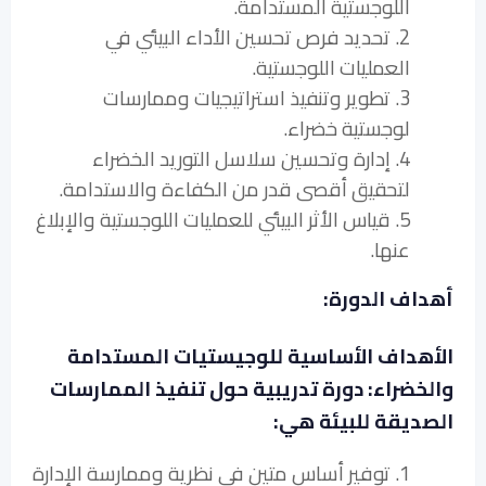
اللوجستية المستدامة.
2. تحديد فرص تحسين الأداء البيئي في
العمليات اللوجستية.
3. تطوير وتنفيذ استراتيجيات وممارسات
لوجستية خضراء.
4. إدارة وتحسين سلاسل التوريد الخضراء
لتحقيق أقصى قدر من الكفاءة والاستدامة.
5. قياس الأثر البيئي للعمليات اللوجستية والإبلاغ
عنها.
أهداف الدورة:
الأهداف الأساسية للوجيستيات المستدامة
والخضراء: دورة تدريبية حول تنفيذ الممارسات
الصديقة للبيئة هي:
1. توفير أساس متين في نظرية وممارسة الإدارة