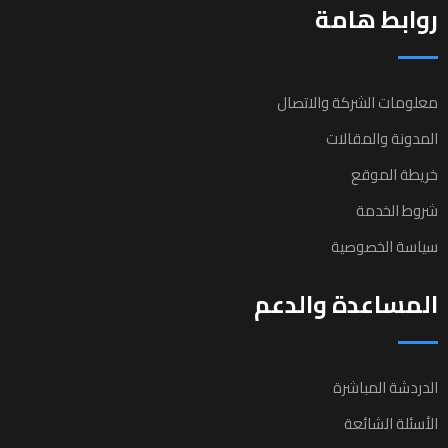
روابط هامة
معلومات الشركة والاتصال
المدونة والمقالات
خريطة الموقع
شروط الخدمة
سياسة الخصوصية
المساعدة والدعم
الدردشة المباشرة
الأسئلة الشائعة