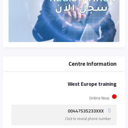
Centre Information
West Europe training
Online Now
00447535233XXX
Click to reveal phone number