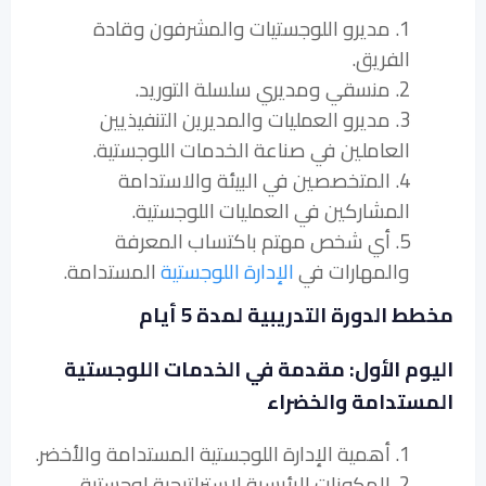
1. مديرو اللوجستيات والمشرفون وقادة
الفريق.
2. منسقي ومديري سلسلة التوريد.
3. مديرو العمليات والمديرين التنفيذيين
العاملين في صناعة الخدمات اللوجستية.
4. المتخصصين في البيئة والاستدامة
المشاركين في العمليات اللوجستية.
5. أي شخص مهتم باكتساب المعرفة
والمهارات في
الإدارة اللوجستية
المستدامة.
مخطط الدورة التدريبية لمدة 5 أيام
اليوم الأول: مقدمة في الخدمات اللوجستية
المستدامة والخضراء
1. أهمية الإدارة اللوجستية المستدامة والأخضر.
2. المكونات الرئيسية لاستراتيجية لوجستية