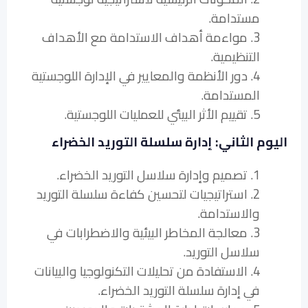
مستدامة.
3. مواءمة أهداف الاستدامة مع الأهداف
التنظيمية.
4. دور الأنظمة والمعايير في الإدارة اللوجستية
المستدامة.
5. تقييم الأثر البيئي للعمليات اللوجستية.
اليوم الثاني: إدارة سلسلة التوريد الخضراء
1. تصميم وإدارة سلاسل التوريد الخضراء.
2. استراتيجيات لتحسين كفاءة سلسلة التوريد
والاستدامة.
3. معالجة المخاطر البيئية والاضطرابات في
سلاسل التوريد.
4. الاستفادة من تحليلات التكنولوجيا والبيانات
في إدارة سلسلة التوريد الخضراء.