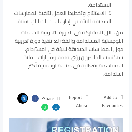
الاستدامة.
5. الاستنتاج وتخطيط العمل لتنفيذ الممارسات
الصديقة للبيئة في إدارة الخدمات اللوجستية.
من خلال المشاركة في الدورة التدريبية للخدمات
اللوجستية المستدامة والخضراء: تنفيذ دورة تدريبية
حول الممارسات الصديقة للبيئة في امستردام،
سيكتسب الحاضرون رؤى قيمة ومهارات عملية
للمساهمة بفعالية في صناعة لوجستية أكثر
استدامة.
Report
Add to
Share:
Abuse
Favourites