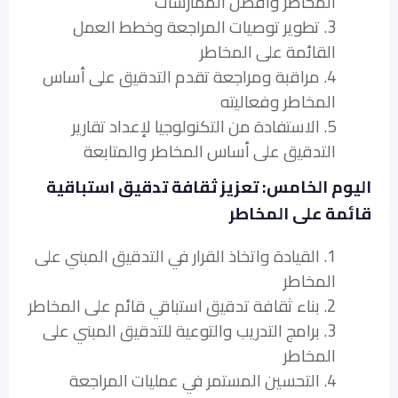
المخاطر وأفضل الممارسات
3. تطوير توصيات المراجعة وخطط العمل
القائمة على المخاطر
4. مراقبة ومراجعة تقدم التدقيق على أساس
المخاطر وفعاليته
5. الاستفادة من التكنولوجيا لإعداد تقارير
التدقيق على أساس المخاطر والمتابعة
اليوم الخامس: تعزيز ثقافة تدقيق استباقية
قائمة على المخاطر
1. القيادة واتخاذ القرار في التدقيق المبني على
المخاطر
2. بناء ثقافة تدقيق استباقي قائم على المخاطر
3. برامج التدريب والتوعية للتدقيق المبني على
المخاطر
4. التحسين المستمر في عمليات المراجعة