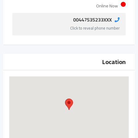
Online Now
00447535233XXX
Click to reveal phone number
Location