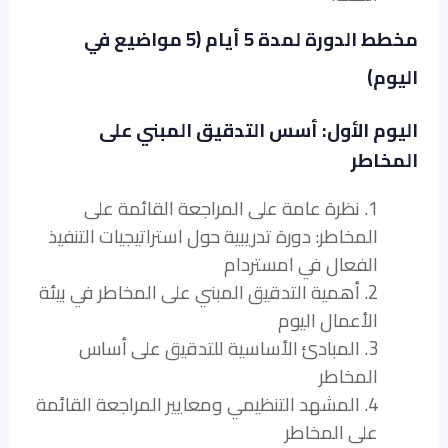
مخطط الدورة لمدة 5 أيام (5 مواضيع في
اليوم)
اليوم الأول: أسس التدقيق المبني على
المخاطر
1. نظرة عامة على المراجعة القائمة على
المخاطر: دورة تدريبية حول استراتيجيات التنفيذ
الفعال في امستردام
2. أهمية التدقيق المبني على المخاطر في بيئة
الأعمال اليوم
3. المبادئ الأساسية للتدقيق على أساس
المخاطر
4. المشهد التنظيمي ومعايير المراجعة القائمة
على المخاطر