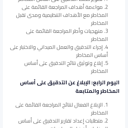
2. مواءمة أهداف المراجعة القائمة على
المخاطر مع الأهداف التنظيمية ومدى تقبل
المخاطر
3. منهجيات وأطر المراجعة القائمة على
المخاطر
4. إجراء التدقيق والعمل الميداني والاختبار على
أساس المخاطر
5. إبلاغ وتوثيق نتائج التدقيق على أساس
المخاطر
اليوم الرابع: الإبلاغ عن التدقيق على أساس
المخاطر والمتابعة
1. الإبلاغ الفعال لنتائج المراجعة القائمة على
المخاطر
2. متطلبات إعداد تقارير التدقيق على أساس