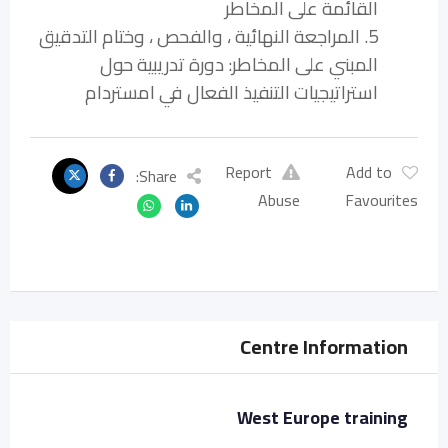
القائمة على المخاطر
5. المراجعة النهائية ، والفحص ، وختام التدقيق
المبني على المخاطر: دورة تدريبية حول
استراتيجيات التنفيذ الفعال في امستردام
Report
Add to
Share:
Abuse
Favourites
Centre Information
West Europe training