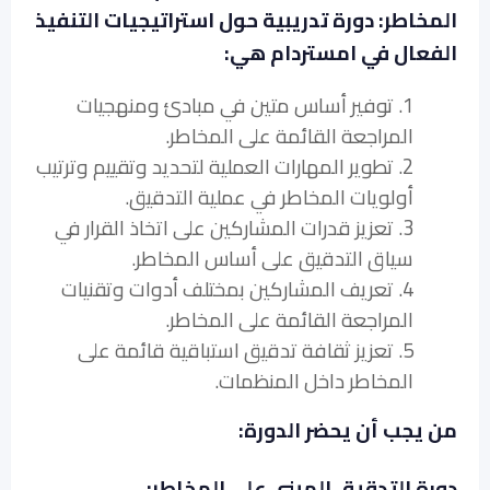
المخاطر: دورة تدريبية حول استراتيجيات التنفيذ
الفعال في امستردام هي:
1. توفير أساس متين في مبادئ ومنهجيات
المراجعة القائمة على المخاطر.
2. تطوير المهارات العملية لتحديد وتقييم وترتيب
أولويات المخاطر في عملية التدقيق.
3. تعزيز قدرات المشاركين على اتخاذ القرار في
سياق التدقيق على أساس المخاطر.
4. تعريف المشاركين بمختلف أدوات وتقنيات
المراجعة القائمة على المخاطر.
5. تعزيز ثقافة تدقيق استباقية قائمة على
المخاطر داخل المنظمات.
من يجب أن يحضر الدورة:
دورة التدقيق المبني على المخاطر: