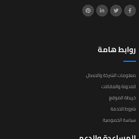
روابط هامة
معلومات الشركة والاتصال
المدونة والمقالات
خريطة الموقع
شروط الخدمة
سياسة الخصوصية
المساعدة والدعم