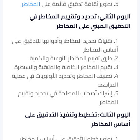
5. تطوير ثقافة تدقيق قائمة على
المخاطر
اليوم الثاني: تحديد وتقييم المخاطر في
التدقيق المبني على المخاطر
1. تقنيات تحديد المخاطر وأدواتها للتدقيق على
أساس المخاطر
2. طرق تقييم المخاطر النوعية والكمية
3. تقييم المخاطر الكامنة والمتبقية والسيطرة
4. تصنيف المخاطر وتحديد الأولويات في عملية
المراجعة
5. إشراك أصحاب المصلحة في تحديد وتقييم
المخاطر
اليوم الثالث: تخطيط وتنفيذ التدقيق على
أساس المخاطر
1. تطوير خطط التدقيق على أساس المخاطر