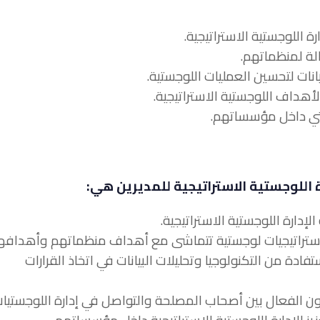
ة اللوجستية الاستراتيجية للمديرين هي:
ستفادة من التكنولوجيا وتحليلات البيانات في اتخاذ القرارات