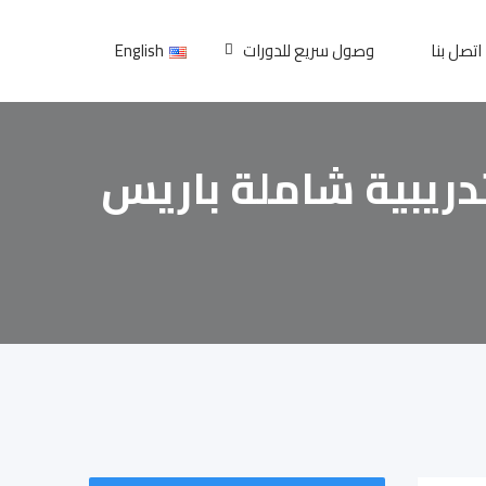
اتصل بنا
وصول سريع للدورات
English
تدريبية شاملة باريس