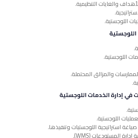
 اللوجستية
نات في إدارة الخدمات اللوجستية