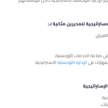
لاستراتيجية للمديرين مثالية لـ:
الإدارة اللوجستية
الاستراتيجية.
الإستراتيجية