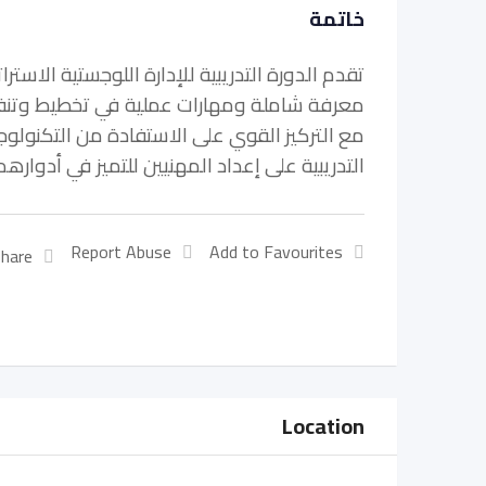
خاتمة
تقدم الدورة التدريبية للإدارة اللوجستية الاس
معرفة شاملة ومهارات عملية في تخطيط وتنفيذ
مع التركيز القوي على الاستفادة من التكنولوج
التدريبية على إعداد المهنيين للتميز في أدوارهم 
Report Abuse
Add to Favourites
hare:
Location