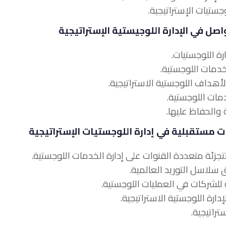
اصل في الإدارة اللوجيستية الإستراتيجية
مستقبلية في إدارة اللوجستيات الإستراتيجية