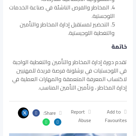
4. المخاطر والفرص الناشئة في صناعة الخدمات
اللوجستية.
5. التحضير لمستقبل إدارة المخاطر والتأمين
والتغطية اللوجيستية.
خاتمة
تقدم دورة إدارة المخاطر والتأمين والتغطية الواجبة
في اللوجستيات في برشلونة فرصة فريدة للمهنيين
لاكتساب المعرفة المتعمقة والمهارات العملية في
إدارة المخاطر ، وتأمين التأمين المناسب.
Report
Add to
Share:
Abuse
Favourites