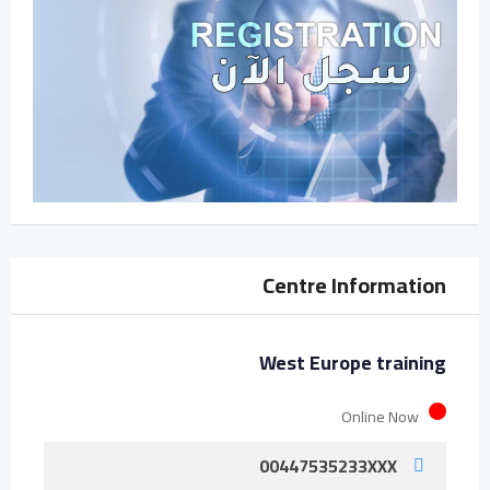
Centre Information
West Europe training
Online Now
00447535233XXX