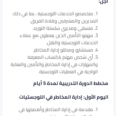
أجل:
1. متخصصو الخدمات اللوجستية ، بما في ذلك
المديرين والمشرفين وقادة الفريق.
2. منسقي ومديري سلسلة التوريد.
3. مهنيو التأمين الذين يعملون مع عملاء
الخدمات اللوجستية والنقل.
4. مستشارو ومحللو إدارة المخاطر.
5. أي شخص مهتم باكتساب المعرفة
والمهارات في إدارة المخاطر والتأمين والعناية
الواجبة في العمليات اللوجستية.
مخطط الدورة التدريبية لمدة 5 أيام
اليوم الأول: إدارة المخاطر في اللوجستيات
1. مقدمة في إدارة المخاطر وأهميتها في