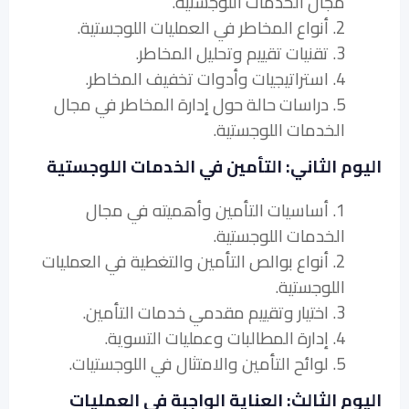
مجال الخدمات اللوجستية.
2. أنواع المخاطر في العمليات اللوجستية.
3. تقنيات تقييم وتحليل المخاطر.
4. استراتيجيات وأدوات تخفيف المخاطر.
5. دراسات حالة حول إدارة المخاطر في مجال
الخدمات اللوجستية.
اليوم الثاني: التأمين في الخدمات اللوجستية
1. أساسيات التأمين وأهميته في مجال
الخدمات اللوجستية.
2. أنواع بوالص التأمين والتغطية في العمليات
اللوجستية.
3. اختيار وتقييم مقدمي خدمات التأمين.
4. إدارة المطالبات وعمليات التسوية.
5. لوائح التأمين والامتثال في اللوجستيات.
اليوم الثالث: العناية الواجبة في العمليات