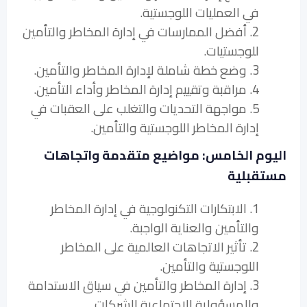
في العمليات اللوجستية.
2. أفضل الممارسات في إدارة المخاطر والتأمين
للوجستيات.
3. وضع خطة شاملة لإدارة المخاطر والتأمين.
4. مراقبة وتقييم إدارة المخاطر وأداء التأمين.
5. مواجهة التحديات والتغلب على العقبات في
إدارة المخاطر اللوجستية والتأمين.
اليوم الخامس: مواضيع متقدمة واتجاهات
مستقبلية
1. الابتكارات التكنولوجية في إدارة المخاطر
والتأمين والعناية الواجبة.
2. تأثير الاتجاهات العالمية على المخاطر
اللوجستية والتأمين.
3. إدارة المخاطر والتأمين في سياق الاستدامة
والمسؤولية الاجتماعية للشركات.