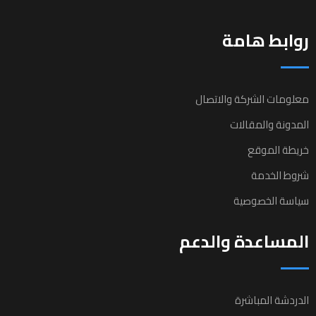
روابط هامة
معلومات الشركة والاتصال
المدونة والمقالات
خريطة الموقع
شروط الخدمة
سياسة الخصوصية
المساعدة والدعم
الدردشة المباشرة