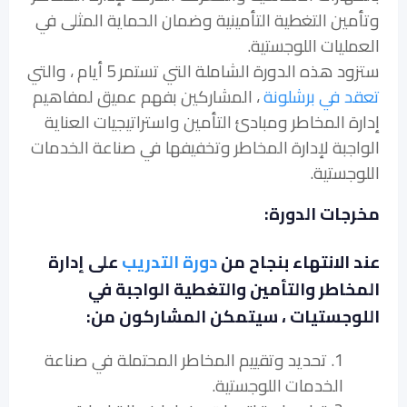
وتأمين التغطية التأمينية وضمان الحماية المثلى في
العمليات اللوجستية.
ستزود هذه الدورة الشاملة التي تستمر 5 أيام ، والتي
تعقد في برشلونة
، المشاركين بفهم عميق لمفاهيم
إدارة المخاطر ومبادئ التأمين واستراتيجيات العناية
الواجبة لإدارة المخاطر وتخفيفها في صناعة الخدمات
اللوجستية.
مخرجات الدورة:
عند الانتهاء بنجاح من
دورة التدريب
على إدارة
المخاطر والتأمين والتغطية الواجبة في
اللوجستيات ، سيتمكن المشاركون من:
1. تحديد وتقييم المخاطر المحتملة في صناعة
الخدمات اللوجستية.