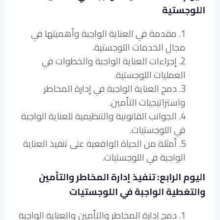
اللوجستية
1. مقدمة في العناية الواجبة وأهميتها في
مجال الخدمات اللوجستية.
2. إجراءات العناية الواجبة والخطوات في
العمليات اللوجستية.
3. دمج العناية الواجبة في إدارة المخاطر
واستراتيجيات التأمين.
4. الجوانب القانونية والتنظيمية للعناية الواجبة
في اللوجستيات.
5. أمثلة من الحياة الواقعية على تنفيذ العناية
الواجبة في اللوجستيات.
اليوم الرابع: تنفيذ إدارة المخاطر والتأمين
والتغطية الواجبة في اللوجستيات
1. دمج إدارة المخاطر والتأمين والعناية الواجبة