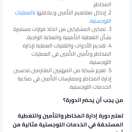
المخاطر.
2. إدخال مفاهيم التأمين وعلاقتها
بالعمليات
اللوجستية
.
3. تمكين المشاركين من اتخاذ قرارات مستنيرة
بشأن التغطية التأمينية والعناية الواجبة.
4. تقديم الأدوات والتقنيات العملية لإدارة
المخاطر وتأمين التأمين في العمليات
اللوجستية.
5. تعزيز شبكة من المهنيين الملتزمين بتحسين
إدارة المخاطر وممارسات التأمين في صناعة
الخدمات اللوجستية.
من يجب أن يحضر الدورة؟
تعتبر دورة إدارة المخاطر والتأمين والتغطية
المستحقة في الخدمات اللوجستية مثالية من