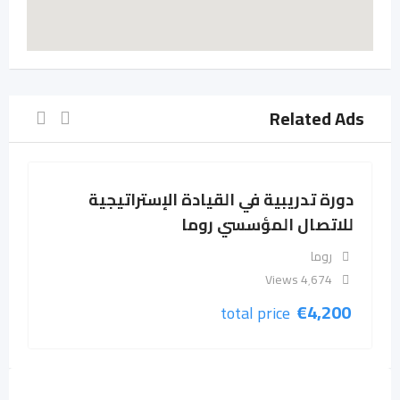
Related Ads
دورة تدريبية في القيادة الإستراتيجية
للاتصال المؤسسي روما
روما
4٬674 Views
€
4,200
total price