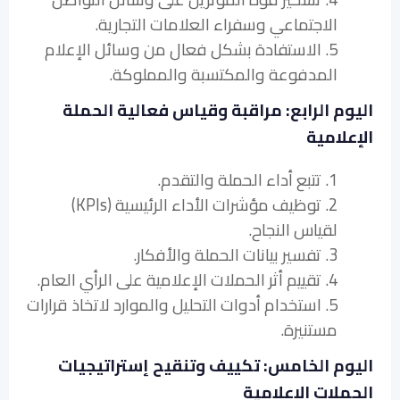
الاجتماعي وسفراء العلامات التجارية.
5. الاستفادة بشكل فعال من وسائل الإعلام
المدفوعة والمكتسبة والمملوكة.
اليوم الرابع: مراقبة وقياس فعالية الحملة
الإعلامية
1. تتبع أداء الحملة والتقدم.
2. توظيف مؤشرات الأداء الرئيسية (KPIs)
لقياس النجاح.
3. تفسير بيانات الحملة والأفكار.
4. تقييم أثر الحملات الإعلامية على الرأي العام.
5. استخدام أدوات التحليل والموارد لاتخاذ قرارات
مستنيرة.
اليوم الخامس: تكييف وتنقيح إستراتيجيات
الحملات الإعلامية