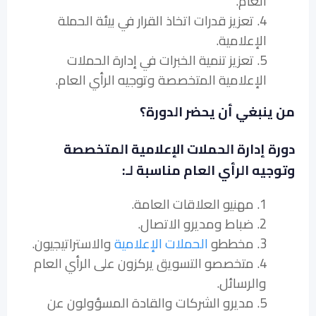
العام.
4. تعزيز قدرات اتخاذ القرار في بيئة الحملة
الإعلامية.
5. تعزيز تنمية الخبرات في إدارة الحملات
الإعلامية المتخصصة وتوجيه الرأي العام.
من ينبغي أن يحضر الدورة؟
دورة إدارة الحملات الإعلامية المتخصصة
وتوجيه الرأي العام مناسبة لـ:
1. مهنيو العلاقات العامة.
2. ضباط ومديرو الاتصال.
3. مخططو
الحملات الإعلامية
والاستراتيجيون.
4. متخصصو التسويق يركزون على الرأي العام
والرسائل.
5. مديرو الشركات والقادة المسؤولون عن