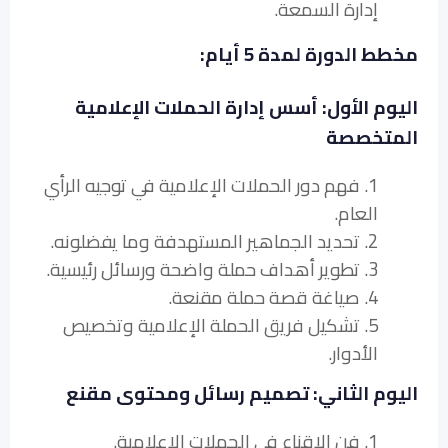
إدارة السمعة.
مخطط الدورة لمدة 5 أيام:
اليوم الأول: أسس إدارة الحملات الإعلامية
المتخصصة
1. فهم دور الحملات الإعلامية في توجيه الرأي
العام.
2. تحديد الجماهير المستهدفة وما يفضلونه.
3. تطوير أهداف حملة واضحة ورسائل رئيسية.
4. صياغة قصة حملة مقنعة.
5. تشكيل فريق الحملة الإعلامية وتخصيص
الأدوار.
اليوم الثاني: تصميم رسائل ومحتوى مقنع
1. فن الإقناع في الحملات الإعلامية.