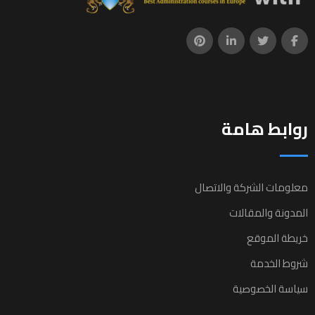
روابط هامة
معلومات الشركة والاتصال
المدونة والمقالات
خريطة الموقع
شروط الخدمة
سياسة الخصوصية