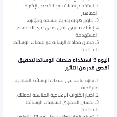
2. استخدام تقنيات سرد القصص لإشراك
الجماهير.
3. تطوير هوية بصرية متسقة ومؤثرة.
4. إنشاء محتوى يلقى صدى لدى الجماهير
المستهدفة.
5. ضمان محاذاة الرسالة عبر منصات الوسائط
المختلفة.
اليوم 3: استخدام منصات الوسائط لتحقيق
أقصى قدر من التأثير
1. نظرة عامة على منصات الوسائط التقليدية
والرقمية.
2. اختيار القنوات الإعلامية المناسبة لحملتك.
3. تحسين المحتوى لتنسيقات الوسائط
المختلفة.
4. تسخير قوة المؤثرين على وسائل التواصل