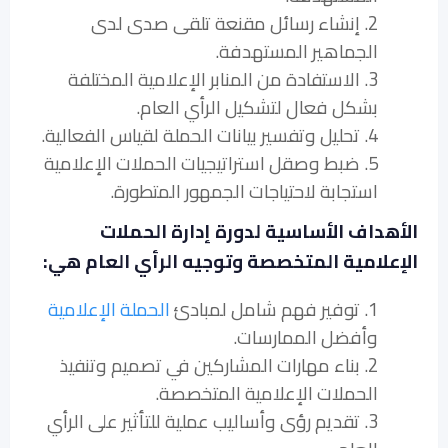
2. إنشاء رسائل مقنعة تلقى صدى لدى
الجماهير المستهدفة.
3. الاستفادة من المنابر الإعلامية المختلفة
بشكل فعال لتشكيل الرأي العام.
4. تحليل وتفسير بيانات الحملة لقياس الفعالية.
5. ضبط وصقل استراتيجيات الحملات الإعلامية
استجابة لاحتياجات الجمهور المتطورة.
الأهداف الأساسية لدورة إدارة الحملات
الإعلامية المتخصصة وتوجيه الرأي العام هي:
1. توفير فهم شامل لمبادئ
الحملة الإعلامية
وأفضل الممارسات.
2. بناء مهارات المشاركين في تصميم وتنفيذ
الحملات الإعلامية المتخصصة.
3. تقديم رؤى وأساليب عملية للتأثير على الرأي