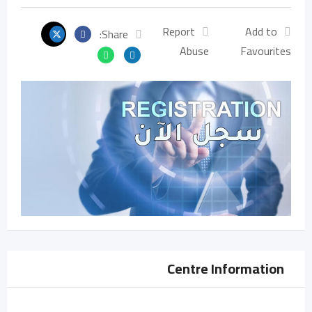
Report
Add to
Share:
Abuse
Favourites
Centre Information