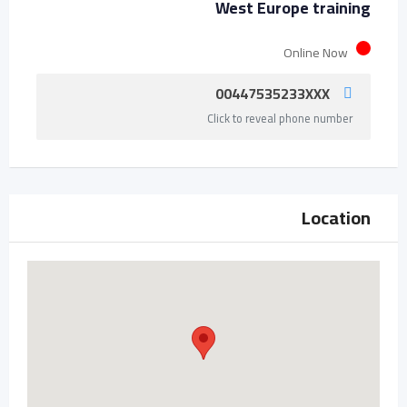
West Europe training
Online Now
00447535233XXX
Click to reveal phone number
Location