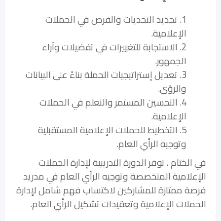
1. تحديد التحديات والفرص في الحملات
الإعلامية.
2. الاستجابة للتغييرات في تفضيلات وآراء
الجمهور.
3. تعديل إستراتيجيات الحملة بناءً على البيانات
والرؤى.
4. التحسين المستمر والتعلم في الحملات
الإعلامية.
5. التخطيط للحملات الإعلامية المستقبلية
وتوجيه الرأي العام.
في الختام ، توفر الدورة التدريبية لإدارة الحملات
الإعلامية المتخصصة وتوجيه الرأي العام في مدريد
فرصة ممتازة للمشاركين لاكتساب فهم شامل لإدارة
الحملات الإعلامية وتعقيدات تشكيل الرأي العام.