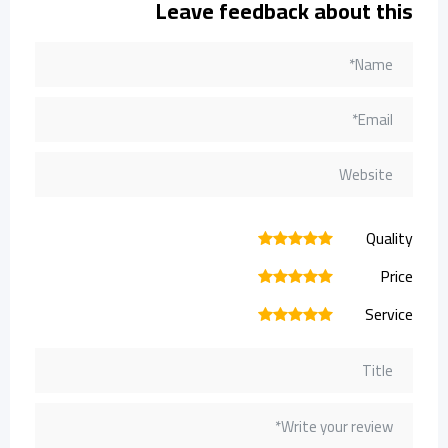
Leave feedback about this
Quality
1
2
3
4
5
Price
1
2
3
4
5
Service
1
2
3
4
5