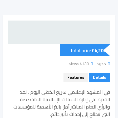
total price
€
4,200
مدريد
4٬430 views
Features
Details
في المشهد الإعلامي سريع الخطى اليوم ، تعد
القدرة على إدارة الحملات الإعلامية المتخصصة
والرأي العام المباشر أمرًا بالغ الأهمية للمؤسسات
التي تتطلع إلى إحداث تأثير دائم.