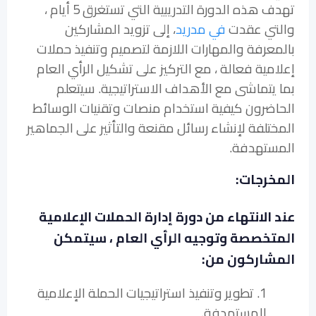
تهدف هذه الدورة التدريبية التي تستغرق 5 أيام ،
والتي عقدت
في مدريد
، إلى تزويد المشاركين
بالمعرفة والمهارات اللازمة لتصميم وتنفيذ حملات
إعلامية فعالة ، مع التركيز على تشكيل الرأي العام
بما يتماشى مع الأهداف الاستراتيجية. سيتعلم
الحاضرون كيفية استخدام منصات وتقنيات الوسائط
المختلفة لإنشاء رسائل مقنعة والتأثير على الجماهير
المستهدفة.
المخرجات:
عند الانتهاء من دورة إدارة الحملات الإعلامية
المتخصصة وتوجيه الرأي العام ، سيتمكن
المشاركون من:
1. تطوير وتنفيذ استراتيجيات الحملة الإعلامية
المستهدفة.