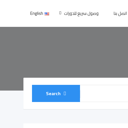
اتصل بنا
وصول سريع للدورات
English
Search