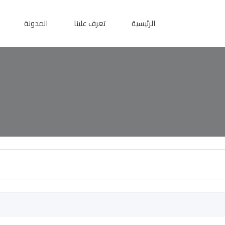
الرئيسية
تعرف علينا
المدونة