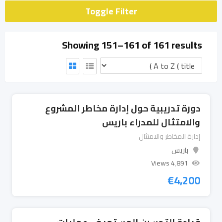
Toggle Filter
Showing 151–161 of 161 results
دورة تدريبية حول إدارة مخاطر المشروع
والامتثال للمدراء باريس
إدارة المخاطر والامتثال
باريس
4٬891 Views
€
4,200