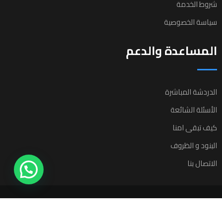
شروط الخدمة
سياسة الخصوصية
المساعدة والدعم
الدردشة المباشرة
الأسئلة الشائعة
كيف تبقى امنا
البنود و الظروف
الاتصال بنا
All rights reserved © 2025