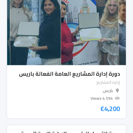
دورة إدارة المشاريع العامة الفعالة باريس
إدارة المشاريع
باريس
4٬594 Views
€
4,200