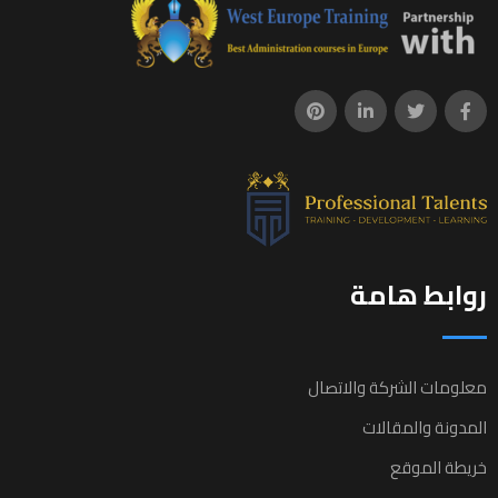
روابط هامة
معلومات الشركة والاتصال
المدونة والمقالات
خريطة الموقع