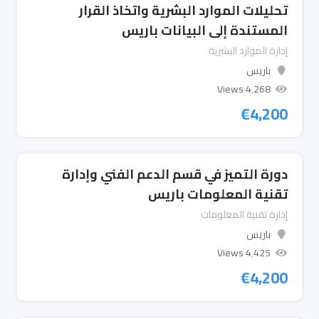
تحليلات الموارد البشرية واتخاذ القرار
المستندة إلى البيانات باريس
إدارة الموارد البشرية
باريس
4٬268 Views
€
4,200
دورة التميز في قسم الدعم الفني وإدارة
تقنية المعلومات باريس
إدارة تقنية المعلومات
باريس
4٬425 Views
€
4,200