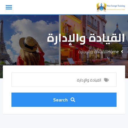
Ski
t
conten
القيادة والإدارة
Home
القيادة والإدارة
القيادة والإدارة
Search