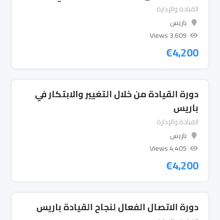
القيادة والإدارة
باريس
3٬609 Views
€
4,200
دورة القيادة من خلال التغيير والابتكار في
باريس
القيادة والإدارة
باريس
4٬405 Views
€
4,200
دورة الاتصال الفعال لنجاح القيادة باريس