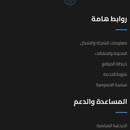
روابط هامة
معلومات الشركة والاتصال
المدونة والمقالات
خريطة الموقع
شروط الخدمة
سياسة الخصوصية
المساعدة والدعم
الدردشة المباشرة