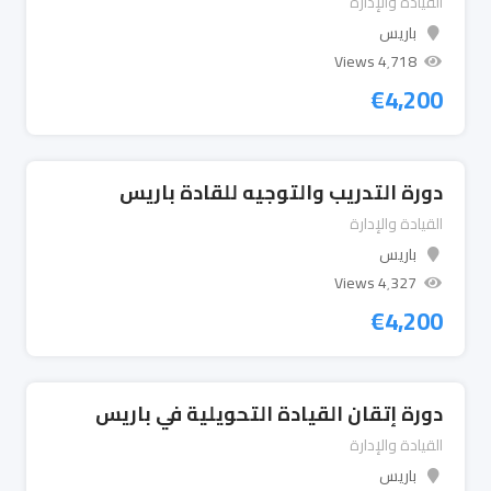
القيادة والإدارة
باريس
4٬718 Views
€
4,200
دورة التدريب والتوجيه للقادة باريس
القيادة والإدارة
باريس
4٬327 Views
€
4,200
دورة إتقان القيادة التحويلية في باريس
القيادة والإدارة
باريس