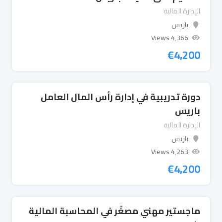
الإدارة المالية
باريس
4٬366 Views
€
4,200
دورة تدريبية في إدارة رأس المال العامل
باريس
الإدارة المالية
باريس
4٬263 Views
€
4,200
ماجستير مهني مصغّر في المحاسبة المالية