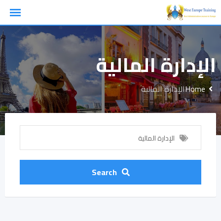
Ski
t
conten
الإدارة المالية
Home
الإدارة المالية
الإدارة المالية
Search