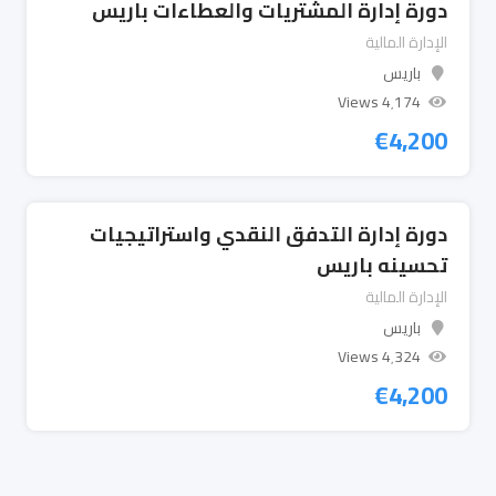
دورة إدارة المشتريات والعطاءات باريس
الإدارة المالية
باريس
4٬174 Views
€
4,200
دورة إدارة التدفق النقدي واستراتيجيات
تحسينه باريس
الإدارة المالية
باريس
4٬324 Views
€
4,200