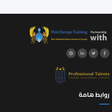
روابط هامة