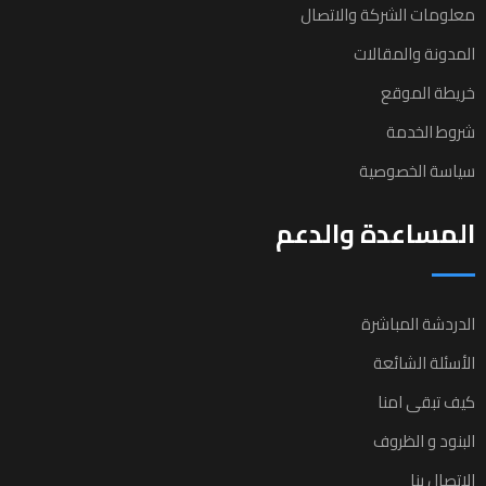
معلومات الشركة والاتصال
المدونة والمقالات
خريطة الموقع
شروط الخدمة
سياسة الخصوصية
المساعدة والدعم
الدردشة المباشرة
الأسئلة الشائعة
كيف تبقى امنا
البنود و الظروف
الاتصال بنا