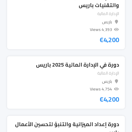
والتقنيات باريس
الإدارة المالية
باريس
4٬393 Views
€
4,200
دورة في الإدارة المالية 2025 باريس
الإدارة المالية
باريس
4٬754 Views
€
4,200
دورة إعداد الميزانية والتنبؤ لتحسين الأعمال