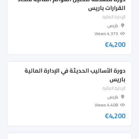
القرارات باريس
الإدارة المالية
باريس
4٬373 Views
€
4,200
دورة الأساليب الحديثة في الإدارة المالية
باريس
الإدارة المالية
باريس
4٬408 Views
€
4,200