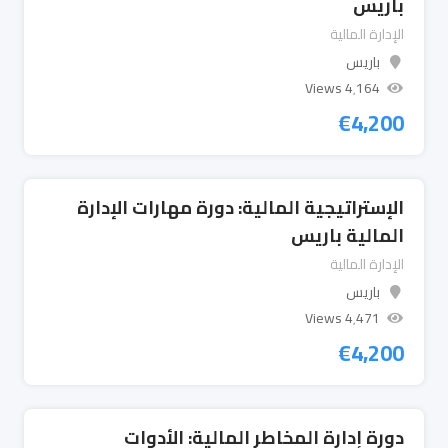
باريس
الإدارة المالية
باريس
4٬164 Views
€
4,200
الإستراتيجية المالية: دورة مهارات الإدارة
المالية باريس
الإدارة المالية
باريس
4٬471 Views
€
4,200
دورة إدارة المخاطر المالية: الأدوات