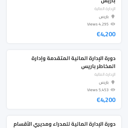
باريس
الإدارة المالية
باريس
4٬295 Views
€
4,200
دورة الإدارة المالية المتقدمة وإدارة
المخاطر باريس
الإدارة المالية
باريس
5٬453 Views
€
4,200
دورة الإدارة المالية للمدراء ومديري الأقسام